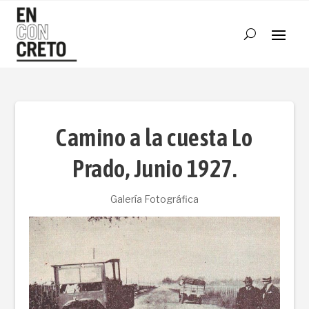
Camino a la cuesta Lo
Prado, Junio 1927.
Galería Fotográfica