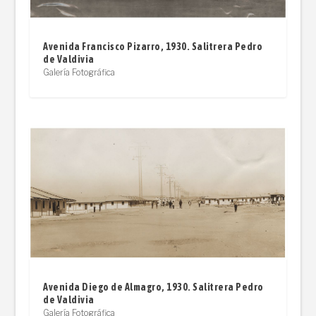
Avenida Francisco Pizarro, 1930. Salitrera Pedro
de Valdivia
Galería Fotográfica
Avenida Diego de Almagro, 1930. Salitrera Pedro
de Valdivia
Galería Fotográfica