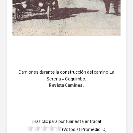
Camiones durante la construcción del camino La
Serena – Coquimbo.
Revista Caminos.
¡Haz clic para puntuar esta entrada!
(Votos:
0
Promedio:
0
)