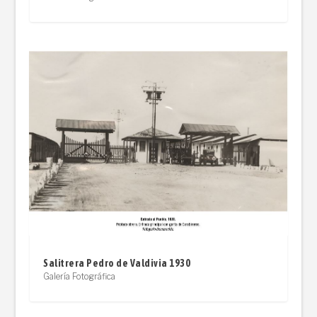
Salitrera Pedro de Valdivia 1930
Galería Fotográfica