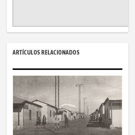
ARTÍCULOS RELACIONADOS