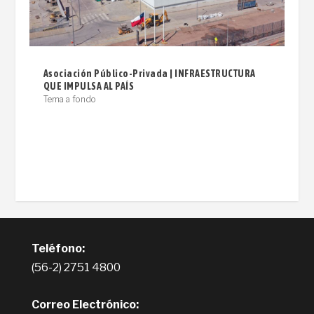
Asociación Público-Privada | INFRAESTRUCTURA
QUE IMPULSA AL PAÍS
Tema a fondo
Teléfono:
(56-2) 2751 4800
Correo Electrónico: