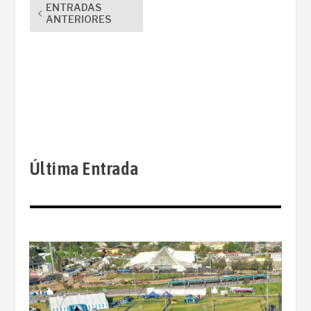
ENTRADAS
ANTERIORES
Última Entrada