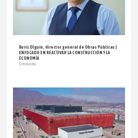
Boris Olguín, director general de Obras Públicas |
ENFOCADO EN REACTIVAR LA CONSTRUCCIÓN Y LA
ECONOMÍA
Entrevista