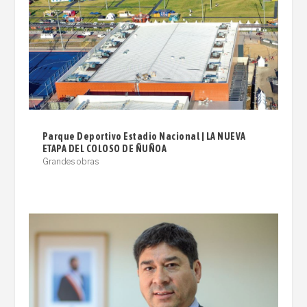
Parque Deportivo Estadio Nacional | LA NUEVA
ETAPA DEL COLOSO DE ÑUÑOA
Grandes obras