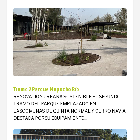
Tramo 2 Parque Mapocho Río
RENOVACIÓN URBANA SOSTENIBLE EL SEGUNDO
TRAMO DEL PARQUE EMPLAZADO EN
LASCOMUNAS DE QUINTA NORMAL Y CERRO NAVIA,
DESTACA PORSU EQUIPAMIENTO...