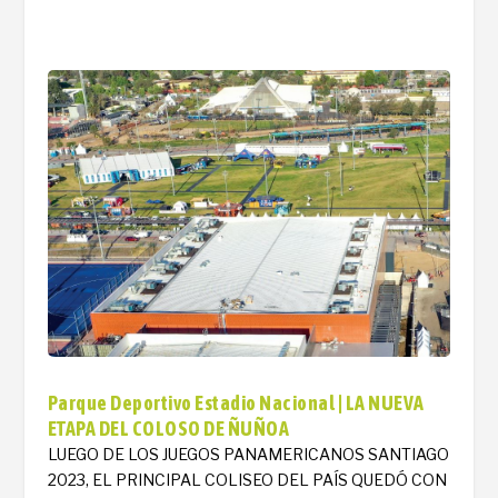
Parque Deportivo Estadio Nacional | LA NUEVA
ETAPA DEL COLOSO DE ÑUÑOA
LUEGO DE LOS JUEGOS PANAMERICANOS SANTIAGO
2023, EL PRINCIPAL COLISEO DEL PAÍS QUEDÓ CON