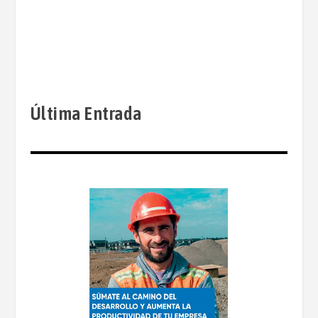
Última Entrada