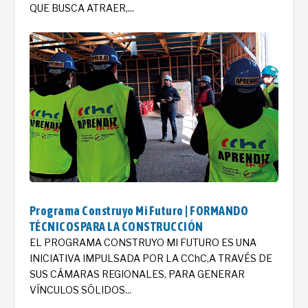
QUE BUSCA ATRAER,...
Programa Construyo Mi Futuro | FORMANDO
TÉCNICOSPARA LA CONSTRUCCIÓN
EL PROGRAMA CONSTRUYO MI FUTURO ES UNA
INICIATIVA IMPULSADA POR LA CChC,A TRAVÉS DE
SUS CÁMARAS REGIONALES, PARA GENERAR
VÍNCULOS SÓLIDOS...