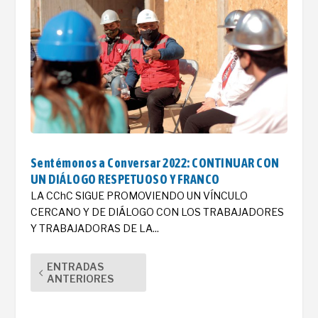
Sentémonos a Conversar 2022: CONTINUAR CON
UN DIÁLOGO RESPETUOSO Y FRANCO
LA CChC SIGUE PROMOVIENDO UN VÍNCULO
CERCANO Y DE DIÁLOGO CON LOS TRABAJADORES
Y TRABAJADORAS DE LA...
ENTRADAS
ANTERIORES