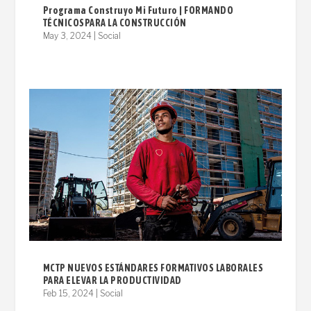
Programa Construyo Mi Futuro | FORMANDO
TÉCNICOSPARA LA CONSTRUCCIÓN
May 3, 2024
|
Social
MCTP NUEVOS ESTÁNDARES FORMATIVOS LABORALES
PARA ELEVAR LA PRODUCTIVIDAD
Feb 15, 2024
|
Social