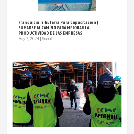
Franquicia Tributaria Para Capacitación |
SUMARSE AL CAMINO PARA MEJORAR LA
PRODUCTIVIDAD DE LAS EMPRESAS
May 7, 2024
|
Social