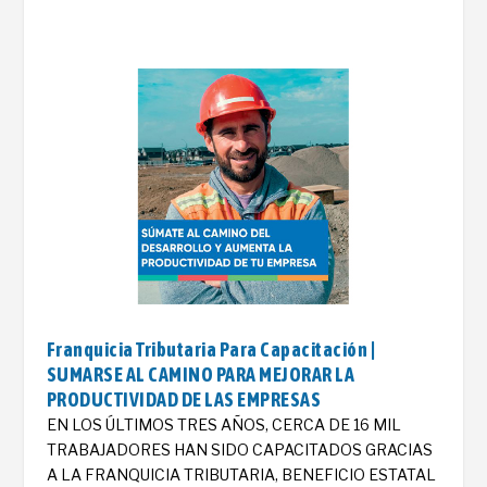
Franquicia Tributaria Para Capacitación |
SUMARSE AL CAMINO PARA MEJORAR LA
PRODUCTIVIDAD DE LAS EMPRESAS
EN LOS ÚLTIMOS TRES AÑOS, CERCA DE 16 MIL
TRABAJADORES HAN SIDO CAPACITADOS GRACIAS
A LA FRANQUICIA TRIBUTARIA, BENEFICIO ESTATAL