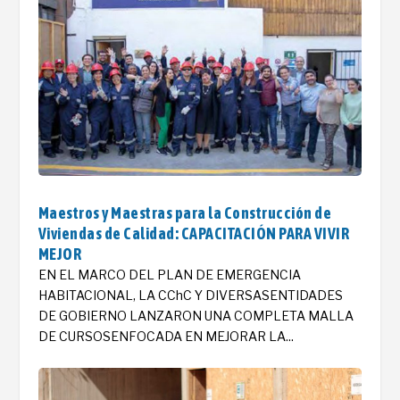
Maestros y Maestras para la Construcción de
Viviendas de Calidad: CAPACITACIÓN PARA VIVIR
MEJOR
EN EL MARCO DEL PLAN DE EMERGENCIA
HABITACIONAL, LA CChC Y DIVERSASENTIDADES
DE GOBIERNO LANZARON UNA COMPLETA MALLA
DE CURSOSENFOCADA EN MEJORAR LA...