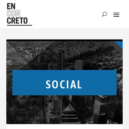
SOCIAL