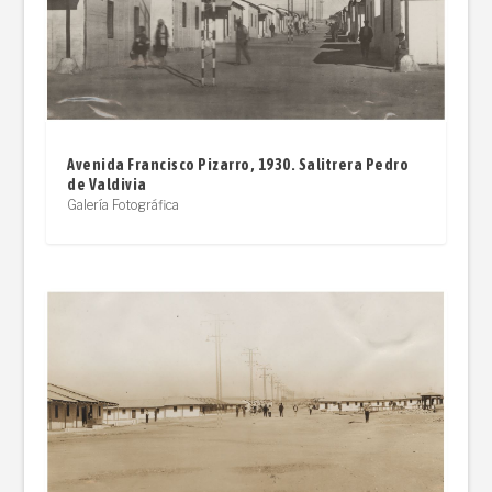
Avenida Francisco Pizarro, 1930. Salitrera Pedro
de Valdivia
Galería Fotográfica