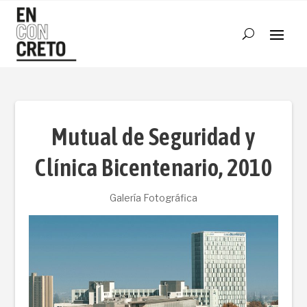
Mutual de Seguridad y
Clínica Bicentenario, 2010
Galería Fotográfica