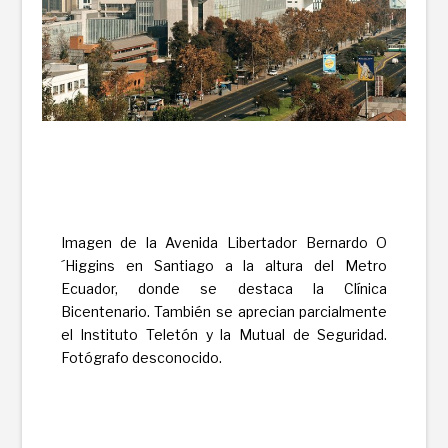
Imagen de la Avenida Libertador Bernardo O
´Higgins en Santiago a la altura del Metro
Ecuador, donde se destaca la Clínica
Bicentenario. También se aprecian parcialmente
el Instituto Teletón y la Mutual de Seguridad.
Fotógrafo desconocido.