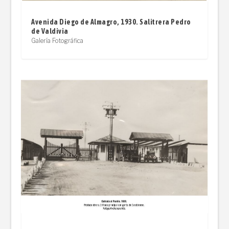
Avenida Diego de Almagro, 1930. Salitrera Pedro
de Valdivia
Galería Fotográfica