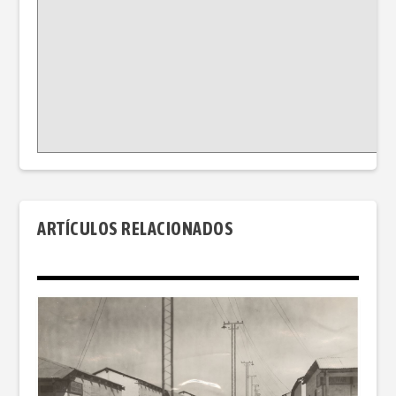
ARTÍCULOS RELACIONADOS