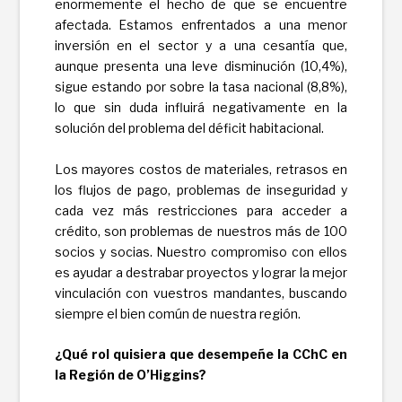
enormemente el hecho de que se encuentre
afectada. Estamos enfrentados a una menor
inversión en el sector y a una cesantía que,
aunque presenta una leve disminución (10,4%),
sigue estando por sobre la tasa nacional (8,8%),
lo que sin duda influirá negativamente en la
solución del problema del déficit habitacional.
Los mayores costos de materiales, retrasos en
los flujos de pago, problemas de inseguridad y
cada vez más restricciones para acceder a
crédito, son problemas de nuestros más de 100
socios y socias. Nuestro compromiso con ellos
es ayudar a destrabar proyectos y lograr la mejor
vinculación con vuestros mandantes, buscando
siempre el bien común de nuestra región.
¿Qué rol quisiera que desempeñe la CChC en
la Región de O’Higgins?