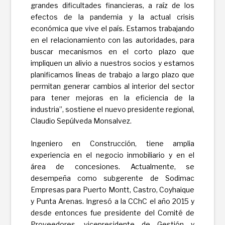
grandes dificultades financieras, a raíz de los
efectos de la pandemia y la actual crisis
económica que vive el país. Estamos trabajando
en el relacionamiento con las autoridades, para
buscar mecanismos en el corto plazo que
impliquen un alivio a nuestros socios y estamos
planificamos líneas de trabajo a largo plazo que
permitan generar cambios al interior del sector
para tener mejoras en la eficiencia de la
industria”, sostiene el nuevo presidente regional,
Claudio Sepúlveda Monsalvez.
Ingeniero en Construcción, tiene amplia
experiencia en el negocio inmobiliario y en el
área de concesiones. Actualmente, se
desempeña como subgerente de Sodimac
Empresas para Puerto Montt, Castro, Coyhaique
y Punta Arenas. Ingresó a la CChC el año 2015 y
desde entonces fue presidente del Comité de
Proveedores, vicepresidente de Gestión y