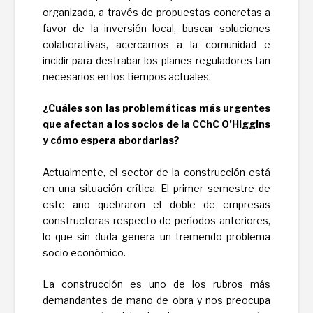
organizada, a través de propuestas concretas a
favor de la inversión local, buscar soluciones
colaborativas, acercarnos a la comunidad e
incidir para destrabar los planes reguladores tan
necesarios en los tiempos actuales.
¿Cuáles son las problemáticas más urgentes
que afectan a los socios de la CChC
O’Higgins
y cómo espera abordarlas?
Actualmente, el sector de la construcción está
en una situación crítica. El primer semestre de
este año quebraron el doble de empresas
constructoras respecto de períodos anteriores,
lo que sin duda genera un tremendo problema
socio económico.
La construcción es uno de los rubros más
demandantes de mano de obra y nos preocupa