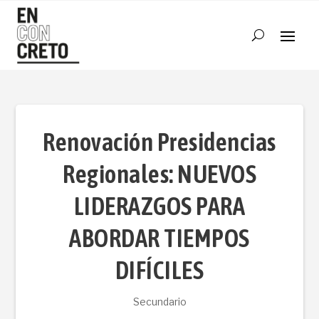
Renovación Presidencias
Regionales: NUEVOS
LIDERAZGOS PARA
ABORDAR TIEMPOS
DIFÍCILES
Secundario