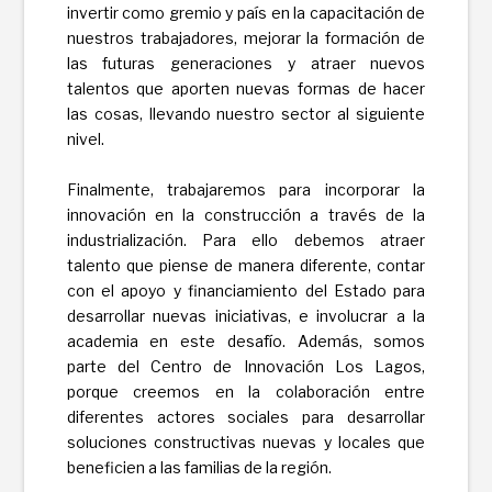
invertir como gremio y país en la capacitación de
nuestros trabajadores, mejorar la formación de
las futuras generaciones y atraer nuevos
talentos que aporten nuevas formas de hacer
las cosas, llevando nuestro sector al siguiente
nivel.
Finalmente, trabajaremos para incorporar la
innovación en la construcción a través de la
industrialización. Para ello debemos atraer
talento que piense de manera diferente, contar
con el apoyo y financiamiento del Estado para
desarrollar nuevas iniciativas, e involucrar a la
academia en este desafío. Además, somos
parte del Centro de Innovación Los Lagos,
porque creemos en la colaboración entre
diferentes actores sociales para desarrollar
soluciones constructivas nuevas y locales que
beneficien a las familias de la región.