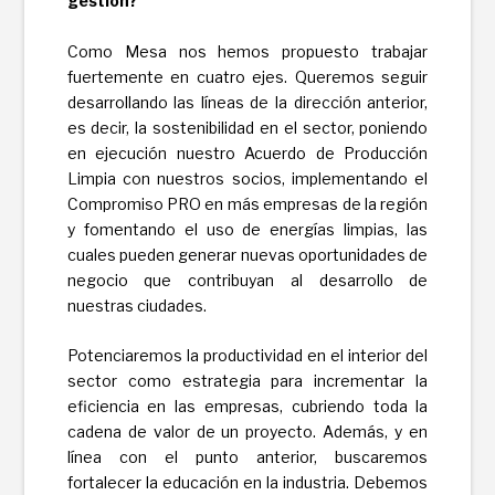
gestión?
Como Mesa nos hemos propuesto trabajar
fuertemente en cuatro ejes. Queremos seguir
desarrollando las líneas de la dirección anterior,
es decir, la sostenibilidad en el sector, poniendo
en ejecución nuestro Acuerdo de Producción
Limpia con nuestros socios, implementando el
Compromiso PRO en más empresas de la región
y fomentando el uso de energías limpias, las
cuales pueden generar nuevas oportunidades de
negocio que contribuyan al desarrollo de
nuestras ciudades.
Potenciaremos la productividad en el interior del
sector como estrategia para incrementar la
eficiencia en las empresas, cubriendo toda la
cadena de valor de un proyecto. Además, y en
línea con el punto anterior, buscaremos
fortalecer la educación en la industria. Debemos