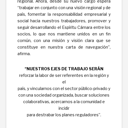
regional. Ahora, desde su nuevo cargo espera
“trabajar en conjunto con una visión regional y de
país, fomentar la responsabilidad empresarial y
social hacia nuestros trabajadores, promover y
seguir desarrollando el Espíritu Cámara entre los
socios, lo que nos mantiene unidos en un fin
común, con una misión y visión clara que se
constituye en nuestra carta de navegación”,
afirma.
“NUESTROS EJES DE TRABAJO SERÁN
reforzar la labor de ser referentes en la región y
el
país, y vincularnos con el sector público-privado y
con una sociedad organizada, buscar soluciones
colaborativas, acercarnos a la comunidad e
incidir
para destrabar los planes reguladores”.