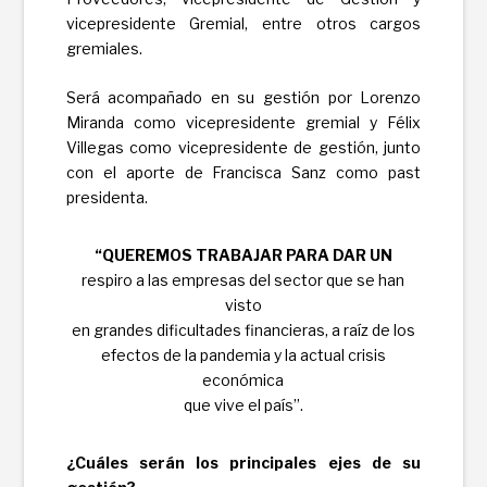
vicepresidente Gremial, entre otros cargos
gremiales.
Será acompañado en su gestión por Lorenzo
Miranda como vicepresidente gremial y Félix
Villegas como vicepresidente de gestión, junto
con el aporte de Francisca Sanz como past
presidenta.
“QUEREMOS TRABAJAR PARA DAR UN
respiro a las empresas del sector que se han
visto
en grandes dificultades financieras, a raíz de los
efectos de la pandemia y la actual crisis
económica
que vive el país”.
¿Cuáles serán los principales ejes de su