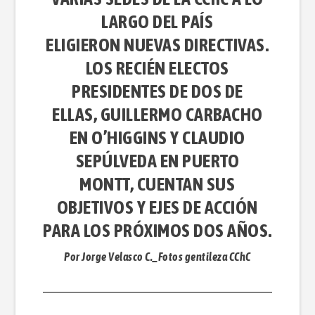
LARGO DEL PAÍS
ELIGIERON NUEVAS DIRECTIVAS.
LOS RECIÉN ELECTOS
PRESIDENTES DE DOS DE
ELLAS, GUILLERMO CARBACHO
EN O’HIGGINS Y CLAUDIO
SEPÚLVEDA EN PUERTO
MONTT, CUENTAN SUS
OBJETIVOS Y EJES DE ACCIÓN
PARA LOS PRÓXIMOS DOS AÑOS.
Por Jorge Velasco C._Fotos gentileza CChC