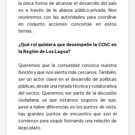
la única forma de alcanzar el desarrollo del país
es a través de la alianza público-privada. Nos
reuniremos con las autoridades para coordinar
en conjunto acciones concretas en estos
temas.
¿Qué rol quisiera que desempeñe la CChC
en
la Región de Los Lagos?
Queremos que la comunidad conozca nuestra
función y que nos sienta más cercanos. También,
ser un actor clave en el desarrollo de políticas
públicas, desde una mirada técnica y colaborativa
del sector. Queremos ser parte de la discusión
ciudadana, ya que estamos seguros de que,
pese a haber diferencias en los puntos de vista,
hay grandes puntos de encuentro que son el
comienzo para seguir formando una relación de
largo plazo.