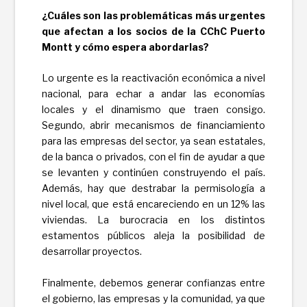
¿Cuáles son las problemáticas más urgentes
que afectan a los socios de la CChC
Puerto
Montt y cómo espera abordarlas?
Lo urgente es la reactivación económica a nivel
nacional, para echar a andar las economías
locales y el dinamismo que traen consigo.
Segundo, abrir mecanismos de financiamiento
para las empresas del sector, ya sean estatales,
de la banca o privados, con el fin de ayudar a que
se levanten y continúen construyendo el país.
Además, hay que destrabar la permisología a
nivel local, que está encareciendo en un 12% las
viviendas. La burocracia en los distintos
estamentos públicos aleja la posibilidad de
desarrollar proyectos.
Finalmente, debemos generar confianzas entre
el gobierno, las empresas y la comunidad, ya que