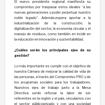
El nuevo presidente regional manifiesta su
compromiso por traspasar estos ideales “a las
nuevas generaciones y poder perpetuar nuestro
noble legado”. Además,espera aportar a la
industrialización de la construcción, la
digitalización del sector, la economía circular y el
manejo de residuos, como también en incidir en
la educación en innovación y sustentabilidad.
¿Cuáles serán los principales ejes de su
gestión?
Lo más importante es cumplir con el objetivo de
nuestra Cámara de mejorar la calidad de vida de
las personas, a través del Compromiso PRO y de
los programas sociales para los trabajadores.
Nuestros ejes de trabajo junto a la Mesa
Directiva serán reforzar la labor de ser
referentes en la región y el país, vincularnos con
el sector públicoprivado y con una sociedad