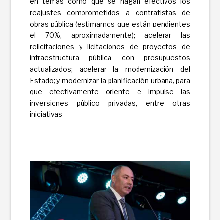
en temas como que se hagan efectivos los
reajustes comprometidos a contratistas de
obras pública (estimamos que están pendientes
el 70%, aproximadamente); acelerar las
relicitaciones y licitaciones de proyectos de
infraestructura pública con presupuestos
actualizados; acelerar la modernización del
Estado; y modernizar la planificación urbana, para
que efectivamente oriente e impulse las
inversiones público privadas, entre otras
iniciativas