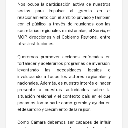
Nos ocupa la participación activa de nuestros
socios para impulsar al gremio en el
relacionamiento con el ámbito privado y también
con el público, a través de reuniones con las
secretarías regionales ministeriales, el Serviu, el
MOP, direcciones y el Gobierno Regional, entre
otras instituciones.
Queremos promover acciones enfocadas en
fortalecer y acelerar los programas de inversión,
levantando las necesidades locales e
involucrando a todos los actores regionales y
nacionales. Además, es nuestro interés el hacer
presente a nuestras autoridades sobre la
situación regional y el contexto país en el que
podamos tomar parte como gremio y ayudar en
el desarrollo y crecimiento de la región.
Como Cámara debemos ser capaces de influir