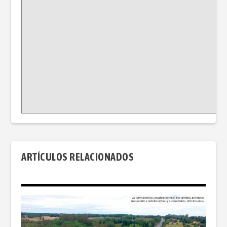
ARTÍCULOS RELACIONADOS