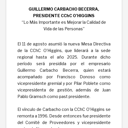
GUILLERMO CARBACHO BECERRA,
PRESIDENTE CChC O’HIGGINS
“Lo Más Importante es Mejorar la Calidad de
Vida de las Personas”
El 11 de agosto asumió la nueva Mesa Directiva
de la CChC O’Higgins, que liderará a la sede
regional hasta el año 2025. Durante dicho
período será presidida por el empresario
Guillermo Carbacho Becerra, quien estará
acompañado por Francisco Donoso como
vicepresidente gremial y por Pilar Poblete como
vicepresidenta de gestión, además de Juan
Pablo Gramsch como past presidente.
El vínculo de Carbacho con la CChC O’Higgins se
remonta a 1996. Desde entonces fue presidente
del Comité de Proveedores y vicepresidente