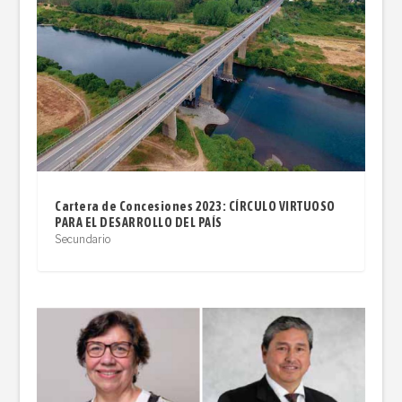
Cartera de Concesiones 2023: CÍRCULO VIRTUOSO
PARA EL DESARROLLO DEL PAÍS
Secundario