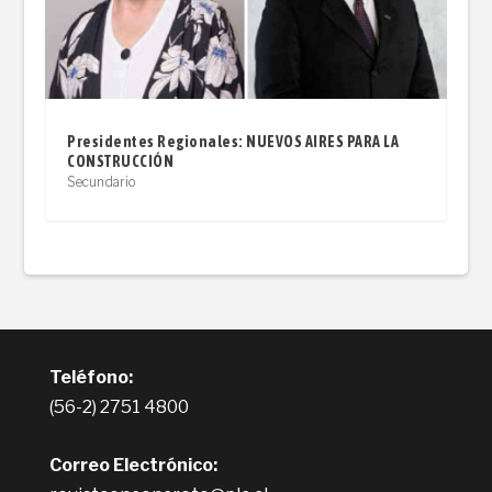
Presidentes Regionales: NUEVOS AIRES PARA LA
CONSTRUCCIÓN
Secundario
Teléfono:
(56-2) 2751 4800
Correo Electrónico: