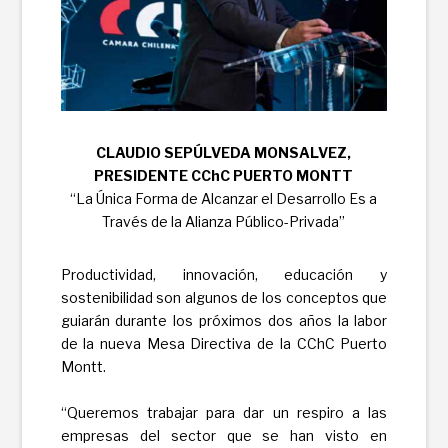
CLAUDIO SEPÚLVEDA MONSALVEZ,
PRESIDENTE CChC PUERTO MONTT
“La Única Forma de Alcanzar el Desarrollo Es a
Través de la Alianza Público-Privada”
Productividad, innovación, educación y
sostenibilidad son algunos de los conceptos que
guiarán durante los próximos dos años la labor
de la nueva Mesa Directiva de la CChC Puerto
Montt.
“Queremos trabajar para dar un respiro a las
empresas del sector que se han visto en