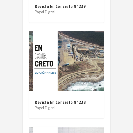
Revista En Concreto N° 239
Papel Digital
Revista En Concreto N° 238
Papel Digital