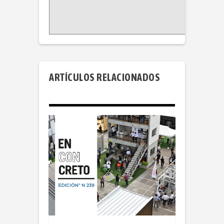
ARTÍCULOS RELACIONADOS