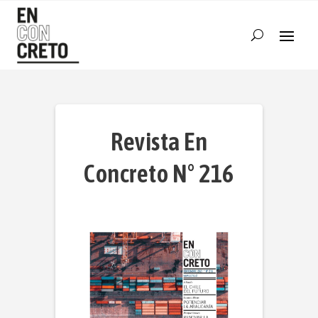
Revista En
Concreto N° 216