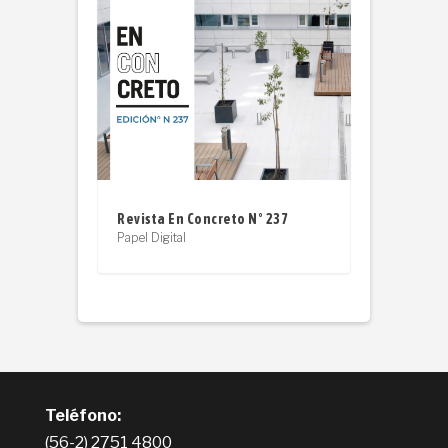
Revista En Concreto N° 237
Papel Digital
Teléfono:
(56-2) 2751 4800