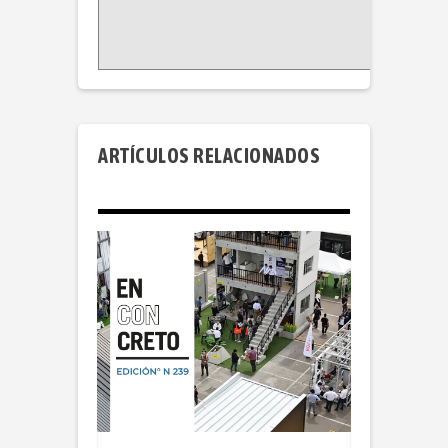
ARTÍCULOS RELACIONADOS