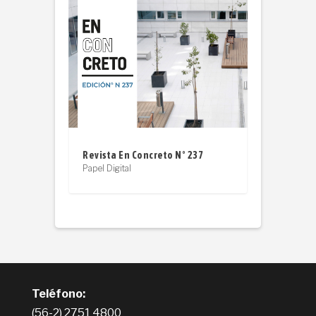
Revista En Concreto N° 237
Papel Digital
Teléfono:
(56-2) 2751 4800