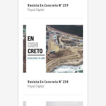
Revista En Concreto N° 239
Papel Digital
Revista En Concreto N° 238
Papel Digital