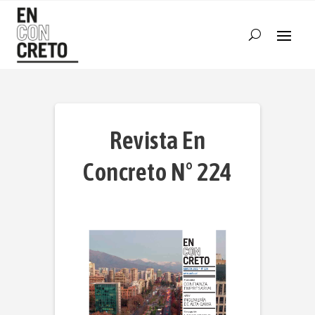
Revista En
Concreto N° 224