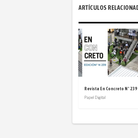
ARTÍCULOS RELACIONA
Revista En Concreto N° 239
Papel Digital