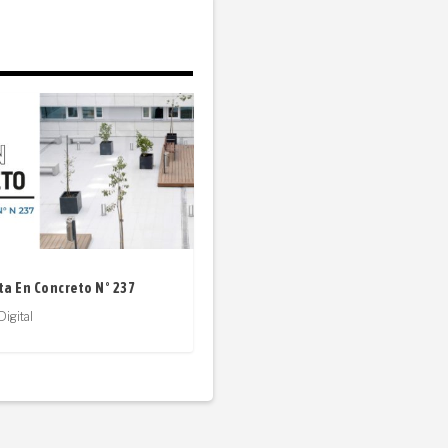
ta En Concreto N° 237
Digital