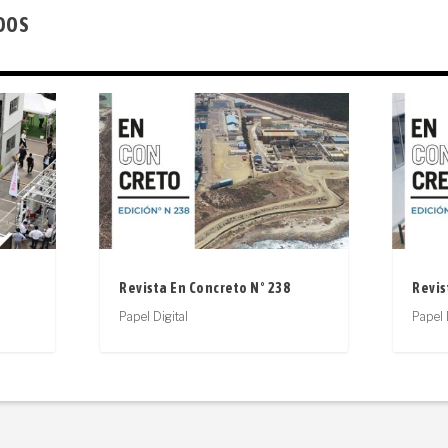
DOS
Revista En Concreto N° 238
Revis
Papel Digital
Papel 