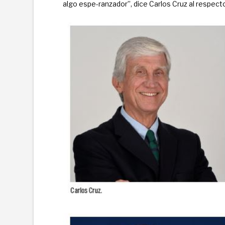
algo espe-ranzador”, dice Carlos Cruz al respect