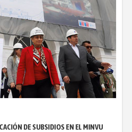
CACIÓN DE SUBSIDIOS EN EL MINVU