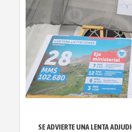
SE ADVIERTE UNA LENTA ADJUDI