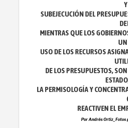
Y
SUBEJECUCIÓN DEL PRESUPUES
DE
MIENTRAS QUE LOS GOBIERNO
UN
USO DE LOS RECURSOS ASIGNA
UTIL
DE LOS PRESUPUESTOS, SON
ESTADO
LA PERMISOLOGÍA Y CONCENTRA
REACTIVEN EL EM
Por Andrés Ortiz_Fotos 