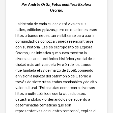
Por Andrés Ortiz_Fotos gentileza Explora
Osorno.
La historia de cada ciudad está viva en sus
calles, edifi­cios y plazas, pero en ocasiones esos
hitos urbanos necesitan visibilizarse para que la
comunidad los conozca y pueda reencontrarse
con su historia. Ese es el propósito de Explora
Osorno, una iniciativa que busca mostrar la
diversidad arquitectónica, histórica y social de la
ciudad más antigua de la Región de los Lagos
(fue fundada el 27 de marzo de 1558), poniendo
en valor la riqueza del patrimonio de Osorno a
través de siete rutas, todas caminables y de alto
valor cultural. “Estas rutas enmarcan a diversos
hitos arquitectónicos que la ciudad posee,
catastrándolos y ordenándolos de acuerdo a
determinadas temáticas que son
representativas de nuestro territorio”, explica el