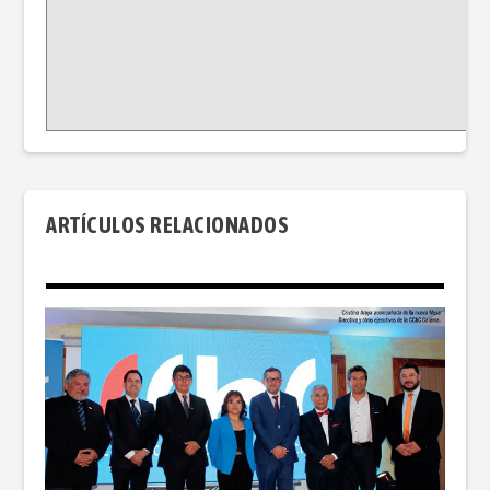
ARTÍCULOS RELACIONADOS