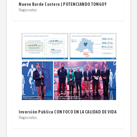
Nuevo Borde Costero | POTENCIANDO TONGOY
Regionales
Inversión Pública CON FOCO EN LA CALIDAD DE VIDA
Regionales