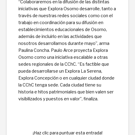
“Colaboraremos en la difusión de las distintas
iniciativas que Explora Osorno desarrolle, tanto a
través de nuestras redes sociales como con el
trabajo en coordinación para su difusión en
establecimientos educacionales de Osorno,
además de incluirlo en las actividades que
nosotros desarrollamos durante mayo”, a­rma
Paulina Concha. Paulo Arce proyecta Explora
Osorno como una iniciativa escalable a otras
sedes regionales de la CChC. “Es factible que
pueda desarrollarse un Explora La Serena,
Explora Concepción o en cualquier ciudad donde
la CChC tenga sede. Cada ciudad tiene su
historia e hitos patrimoniales que bien valen ser
visibilizados y puestos en valor”, ­finaliza.
¡Haz clic para puntuar esta entrada!