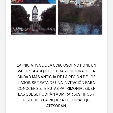
LA INICIATIVA DE LA CChC OSORNO PONE EN
VALOR LA ARQUITECTURA Y CULTURA DE LA
CIUDAD MÁS ANTIGUA DE LA REGIÓN DE LOS
LAGOS. SE TRATA DE UNA INVITACIÓN PARA
CONOCER SIETE RUTAS PATRIMONIALES, EN
LAS QUE SE PODRÁN ADMIRAR SUS HITOS Y
DESCUBRIR LA RIQUEZA CULTURAL QUE
ATESORAN.