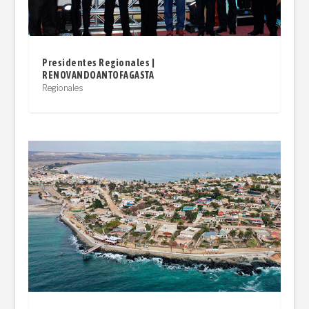
Presidentes Regionales |
RENOVANDOANTOFAGASTA
Regionales