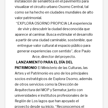
instalación de señalética en el pavimento para
visualizar el circuito urbano Osorno Central, tal
como se ha hecho en ciudades mundiales de alto
valor patrimonial.
“EXPLORA OSORNO PROPICIA LA experiencia
de vivir y descubrir la ciudad desconocida que
aparece al caminar. Busca estimular el desarrollo
a partir de una ciudad caminable, sostenible, que
entregue valor cultural al espacio público para
generar experiencias con sentido”, dice Paulo
Arce, director del proyecto.
LANZAMIENTO PARA EL DÍA DEL
PATRIMONIO
El Ministerio de las Culturas, las
Artes y el Patrimonio es uno de los principales
socios estratégicos de Explora Osorno, además
de otros servicios como la Dirección de
Arquitectura del MOP y Sernatur, junto con
universidades e institutos profesionales de la
Región de Los lagos que han apoyado el
proyecto desde su inicio. “Reconocemos el