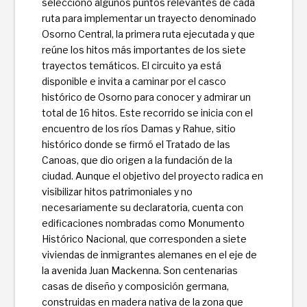
seleccionó algunos puntos relevantes de cada
ruta para implementar un trayecto denominado
Osorno Central, la primera ruta ejecutada y que
reúne los hitos más importantes de los siete
trayectos temáticos. El circuito ya está
disponible e invita a caminar por el casco
histórico de Osorno para conocer y admirar un
total de 16 hitos. Este recorrido se inicia con el
encuentro de los ríos Damas y Rahue, sitio
histórico donde se ­firmó el Tratado de las
Canoas, que dio origen a la fundación de la
ciudad. Aunque el objetivo del proyecto radica en
visibilizar hitos patrimoniales y no
necesariamente su declaratoria, cuenta con
edifi­caciones nombradas como Monumento
Histórico Nacional, que corresponden a siete
viviendas de inmigrantes alemanes en el eje de
la avenida Juan Mackenna. Son centenarias
casas de diseño y composición germana,
construidas en madera nativa de la zona que