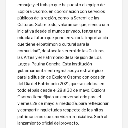
empuje y el trabajo que ha puesto el equipo de
Explora Osorno, en coordinación con servicios
públicos de la región, como la Seremi de las
Culturas. Sobre todo, valoramos que, siendo una
iniciativa desde el mundo privado, tenga una
mirada a futuro que pone en valor la importancia
que tiene el patrimonio cultural para la
comunidad”, destaca la seremi de las Culturas,
las Artes y el Patrimonio de la Región de Los
Lagos, Paulina Concha. Esta institución
gubernamental entregará apoyo estratégico
para la difusión de Explora Osorno con ocasión
del Día del Patrimonio 2021, que se celebra en
todo el país desde el 28 al 30 de mayo. Explora
Osorno tiene ­fijado un conversatorio para el
viernes 28 de mayo al mediodía, para reflexionar
y compartir inquietudes respecto de los hitos
patrimoniales que dan vida a la iniciativa. Será el
lanzamiento ofi­cial del proyecto.