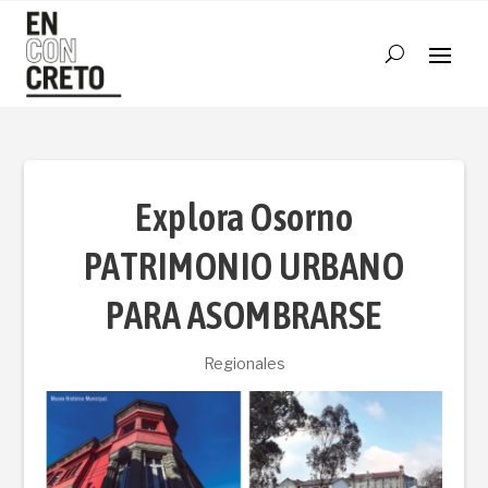
Explora Osorno
PATRIMONIO URBANO
PARA ASOMBRARSE
Regionales