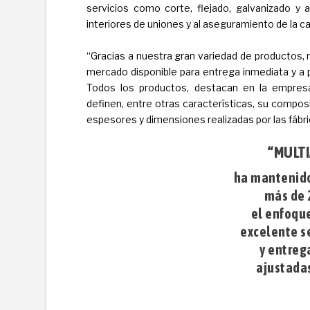
servicios como corte, flejado, galvanizado y 
interiores de uniones y al aseguramiento de la ca
“Gracias a nuestra gran variedad de productos,
mercado disponible para entrega inmediata y a 
Todos los productos, destacan en la empresa
definen, entre otras características, su compos
espesores y dimensiones realizadas por las fábri
“MULT
ha mantenido
más de 
el enfoque
excelente se
y entreg
ajustadas