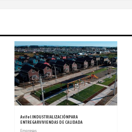
Avifel INDUSTRIALIZACIÓNPARA
ENTREGARVIVIENDAS DE CALIDADA
Empresas