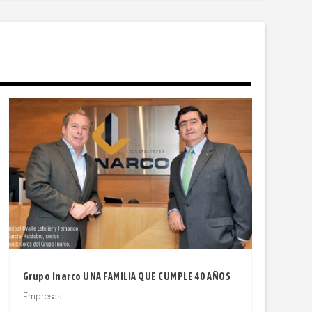
Grupo Inarco UNA FAMILIA QUE CUMPLE 40 AÑOS
Empresas