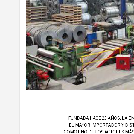
FUNDADA HACE 23 AÑOS, LA 
EL MAYOR IMPORTADOR Y DIST
COMO UNO DE LOS ACTORES MÁS