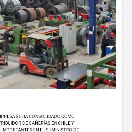
EMPRESA SE HA CONSOLIDADO COMO
RIBUIDOR DE CAÑERÍAS EN CHILE Y
 IMPORTANTES EN EL SUMINISTRO DE