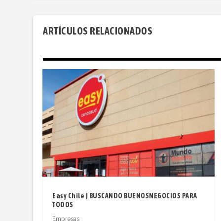
ARTÍCULOS RELACIONADOS
Easy Chile | BUSCANDO BUENOSNEGOCIOS PARA
TODOS
Empresas