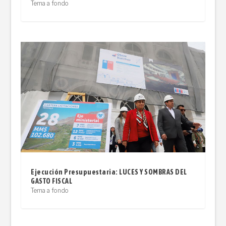
Tema a fondo
Ejecución Presupuestaria: LUCES Y SOMBRAS DEL
GASTO FISCAL
Tema a fondo