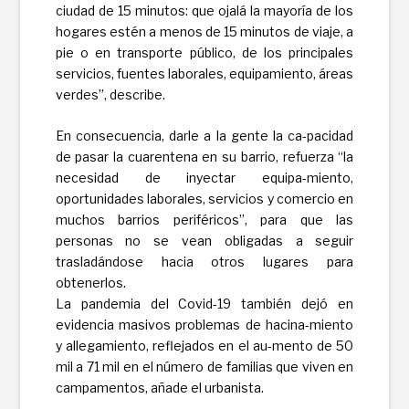
ciudad de 15 minutos: que ojalá la mayoría de los
hogares estén a menos de 15 minutos de viaje, a
pie o en transporte público, de los principales
servicios, fuentes laborales, equipamiento, áreas
verdes”, describe.
En consecuencia, darle a la gente la ca-pacidad
de pasar la cuarentena en su barrio, refuerza “la
necesidad de inyectar equipa-miento,
oportunidades laborales, servicios y comercio en
muchos barrios periféricos”, para que las
personas no se vean obligadas a seguir
trasladándose hacia otros lugares para
obtenerlos.
La pandemia del Covid-19 también dejó en
evidencia masivos problemas de hacina-miento
y allegamiento, reflejados en el au-mento de 50
mil a 71 mil en el número de familias que viven en
campamentos, añade el urbanista.