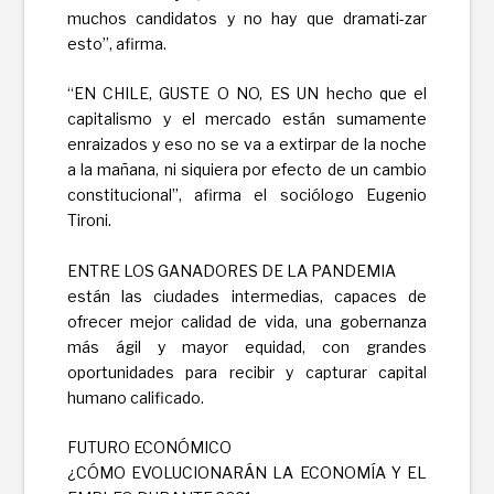
muchos candidatos y no hay que dramati-zar
esto”, afirma.
“EN CHILE, GUSTE O NO, ES UN hecho que el
capitalismo y el mercado están sumamente
enraizados y eso no se va a extirpar de la noche
a la mañana, ni siquiera por efecto de un cambio
constitucional”, afirma el sociólogo Eugenio
Tironi.
ENTRE LOS GANADORES DE LA PANDEMIA
están las ciudades intermedias, capaces de
ofrecer mejor calidad de vida, una gobernanza
más ágil y mayor equidad, con grandes
oportunidades para recibir y capturar capital
humano calificado.
FUTURO ECONÓMICO
¿CÓMO EVOLUCIONARÁN LA ECONOMÍA Y EL