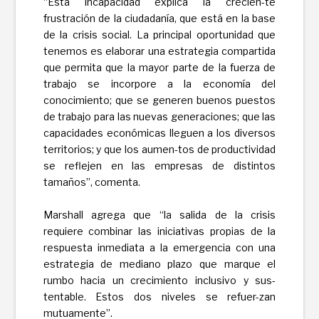
“Esta incapacidad explica la crecien-te
frustración de la ciudadanía, que está en la base
de la crisis social. La principal oportunidad que
tenemos es elaborar una estrategia compartida
que permita que la mayor parte de la fuerza de
trabajo se incorpore a la economía del
conocimiento; que se generen buenos puestos
de trabajo para las nuevas generaciones; que las
capacidades económicas lleguen a los diversos
territorios; y que los aumen-tos de productividad
se reflejen en las empresas de distintos
tamaños”, comenta.
Marshall agrega que “la salida de la crisis
requiere combinar las iniciativas propias de la
respuesta inmediata a la emergencia con una
estrategia de mediano plazo que marque el
rumbo hacia un crecimiento inclusivo y sus-
tentable. Estos dos niveles se refuer-zan
mutuamente”.