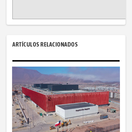
ARTÍCULOS RELACIONADOS