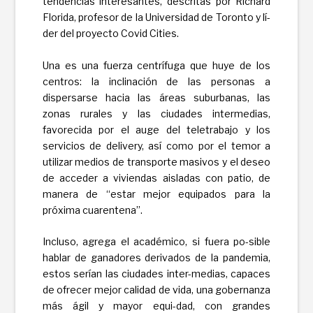
tendencias interesantes, descritas por Richard
Florida, profesor de la Universidad de Toronto y lí-
der del proyecto Covid Cities.
Una es una fuerza centrífuga que huye de los
centros: la inclinación de las personas a
dispersarse hacia las áreas suburbanas, las
zonas rurales y las ciudades intermedias,
favorecida por el auge del teletrabajo y los
servicios de delivery, así como por el temor a
utilizar medios de transporte masivos y el deseo
de acceder a viviendas aisladas con patio, de
manera de “estar mejor equipados para la
próxima cuarentena”.
Incluso, agrega el académico, si fuera po-sible
hablar de ganadores derivados de la pandemia,
estos serían las ciudades inter-medias, capaces
de ofrecer mejor calidad de vida, una gobernanza
más ágil y mayor equi-dad, con grandes