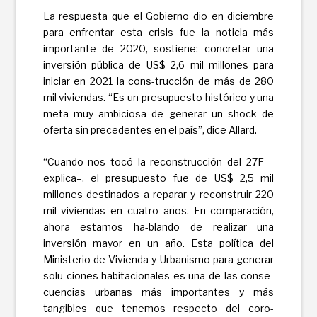
La respuesta que el Gobierno dio en diciembre
para enfrentar esta crisis fue la noticia más
importante de 2020, sostiene: concretar una
inversión pública de US$ 2,6 mil millones para
iniciar en 2021 la cons-trucción de más de 280
mil viviendas. “Es un presupuesto histórico y una
meta muy ambiciosa de generar un shock de
oferta sin precedentes en el país”, dice Allard.
“Cuando nos tocó la reconstrucción del 27F –
explica–, el presupuesto fue de US$ 2,5 mil
millones destinados a reparar y reconstruir 220
mil viviendas en cuatro años. En comparación,
ahora estamos ha-blando de realizar una
inversión mayor en un año. Esta política del
Ministerio de Vivienda y Urbanismo para generar
solu-ciones habitacionales es una de las conse-
cuencias urbanas más importantes y más
tangibles que tenemos respecto del coro-