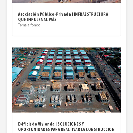
Asociación Público-Privada | INFRAESTRUCTURA
QUE IMPULSA AL PAÍS
Tema a fondo
Déficit de Vivienda | SOLUCIONES Y
OPORTUNIDADES PARA REACTIVAR LA CONSTRUCCION