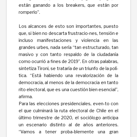
están ganando a los breakers, que están por
romperlo”.
Los alcances de esto son importantes, puesto
que, si bien no descarta frustracio-nes, tensión e
incluso manifestaciones y violencia en las
grandes urbes, nada sería “tan estructurado, tan
masivo y con tanto respaldo de la ciudadanía
como ocurrió a fines de 2019”. En otras palabras,
sintetiza Tironi, se trataría de un triunfo de la polí-
tica. “Está habiendo una revalorización de la
democracia, al menos de la democracia en tanto
rito electoral, que es una cuestión bien esencial”,
afirma.
Para las elecciones presidenciales, even-to con
el que culminará la ruta electoral de Chile en el
último trimestre de 2020, el sociólogo anticipa
un escenario distinto al de años anteriores.
“Vamos a tener proba-blemente una gran