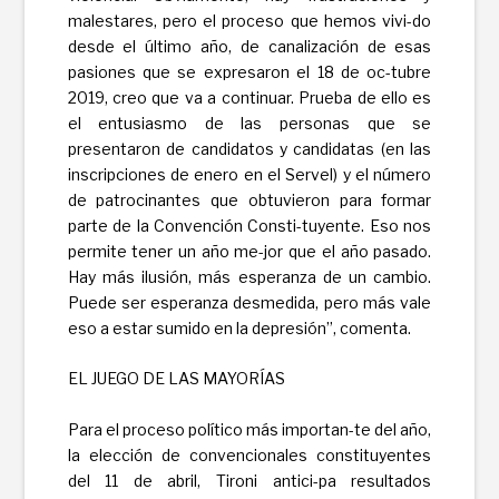
malestares, pero el proceso que hemos vivi-do
desde el último año, de canalización de esas
pasiones que se expresaron el 18 de oc-tubre
2019, creo que va a continuar. Prueba de ello es
el entusiasmo de las personas que se
presentaron de candidatos y candidatas (en las
inscripciones de enero en el Servel) y el número
de patrocinantes que obtuvieron para formar
parte de la Convención Consti-tuyente. Eso nos
permite tener un año me-jor que el año pasado.
Hay más ilusión, más esperanza de un cambio.
Puede ser esperanza desmedida, pero más vale
eso a estar sumido en la depresión”, comenta.
EL JUEGO DE LAS MAYORÍAS
Para el proceso político más importan-te del año,
la elección de convencionales constituyentes
del 11 de abril, Tironi antici-pa resultados