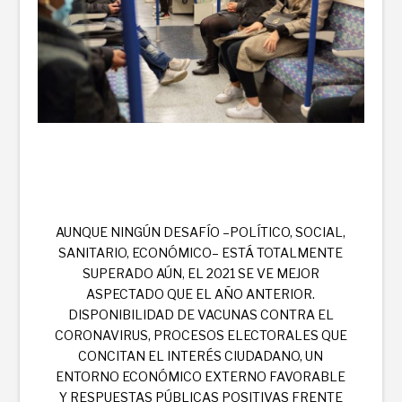
AUNQUE NINGÚN DESAFÍO –POLÍTICO, SOCIAL,
SANITARIO, ECONÓMICO– ESTÁ TOTALMENTE
SUPERADO AÚN, EL 2021 SE VE MEJOR
ASPECTADO QUE EL AÑO ANTERIOR.
DISPONIBILIDAD DE VACUNAS CONTRA EL
CORONAVIRUS, PROCESOS ELECTORALES QUE
CONCITAN EL INTERÉS CIUDADANO, UN
ENTORNO ECONÓMICO EXTERNO FAVORABLE
Y RESPUESTAS PÚBLICAS POSITIVAS FRENTE