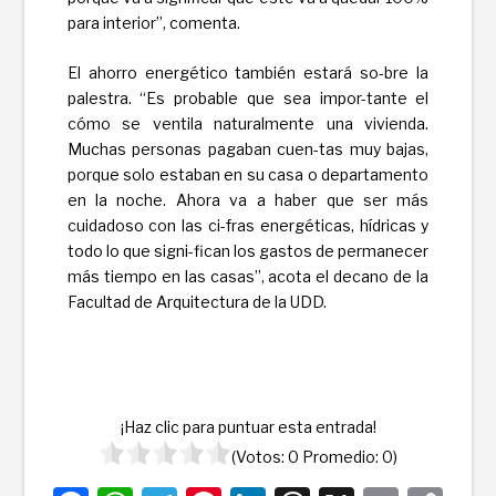
para interior”, comenta.
El ahorro energético también estará so-bre la
palestra. “Es probable que sea impor-tante el
cómo se ventila naturalmente una vivienda.
Muchas personas pagaban cuen-tas muy bajas,
porque solo estaban en su casa o departamento
en la noche. Ahora va a haber que ser más
cuidadoso con las ci-fras energéticas, hídricas y
todo lo que signi-fican los gastos de permanecer
más tiempo en las casas”, acota el decano de la
Facultad de Arquitectura de la UDD.
¡Haz clic para puntuar esta entrada!
(Votos:
0
Promedio:
0
)