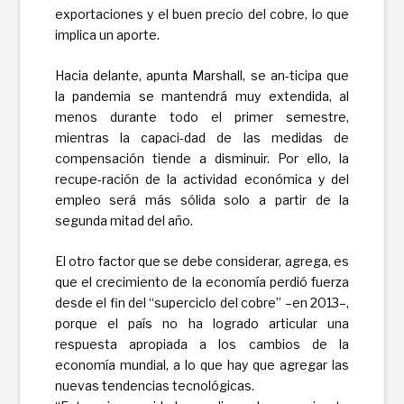
exportaciones y el buen precio del cobre, lo que
implica un aporte.
Hacia delante, apunta Marshall, se an-ticipa que
la pandemia se mantendrá muy extendida, al
menos durante todo el primer semestre,
mientras la capaci-dad de las medidas de
compensación tiende a disminuir. Por ello, la
recupe-ración de la actividad económica y del
empleo será más sólida solo a partir de la
segunda mitad del año.
El otro factor que se debe considerar, agrega, es
que el crecimiento de la economía perdió fuerza
desde el fin del “superciclo del cobre” –en 2013–,
porque el país no ha logrado articular una
respuesta apropiada a los cambios de la
economía mundial, a lo que hay que agregar las
nuevas tendencias tecnológicas.