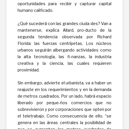
oportunidades para recibir y capturar capital
humano calificado.
¿Qué sucederá con las grandes ciuda-des? Van a
mantenerse, explica Allard, pro-ducto de la
segunda tendencia observada por Richard
Florida: las fuerzas centrípetas. Los núcleos
urbanos seguirán albergando actividades como
la alta tecnología, las fi-nanzas, la industria
creativa y la ciencia, las cuales requieren
proximidad.
Sin embargo, advierte el urbanista, va a haber un
reajuste en los requerimientos y en la demanda
de metros cuadrados. Por un lado, habrá espacio
liberado por peque-ños comercios que no
sobrevivieron y por corporaciones que opten por
el teletrabajo. Como consecuencia de ello, “se
genera en las áreas centrales la posibilidad de