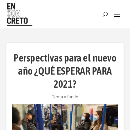
Perspectivas para el nuevo
año ¿QUÉ ESPERAR PARA
2021?
Tema a fondo