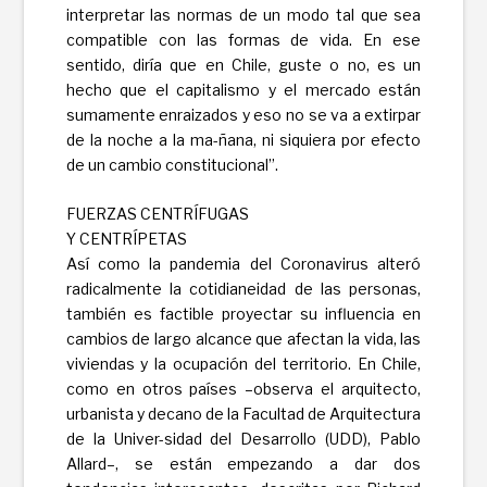
interpretar las normas de un modo tal que sea
compatible con las formas de vida. En ese
sentido, diría que en Chile, guste o no, es un
hecho que el capitalismo y el mercado están
sumamente enraizados y eso no se va a extirpar
de la noche a la ma-ñana, ni siquiera por efecto
de un cambio constitucional”.
FUERZAS CENTRÍFUGAS
Y CENTRÍPETAS
Así como la pandemia del Coronavirus alteró
radicalmente la cotidianeidad de las personas,
también es factible proyectar su influencia en
cambios de largo alcance que afectan la vida, las
viviendas y la ocupación del territorio. En Chile,
como en otros países –observa el arquitecto,
urbanista y decano de la Facultad de Arquitectura
de la Univer-sidad del Desarrollo (UDD), Pablo
Allard–, se están empezando a dar dos