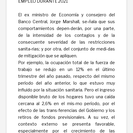
EMPLEO DURANTE 2021
El ex ministro de Economía y consejero del
Banco Central, Jorge Marshall, se-ñala que sus
comportamientos depen-derán, por una parte,
de la intensidad de los contagios y de la
consecuente severidad de las restricciones
sanita-rias; y por otra, del conjunto de medi-das
de mitigación que se apliquen.
Por ejemplo, la ocupación total de la fuerza de
trabajo se redujo en un 12% en el último
trimestre del año pasado, respecto del mismo
período del año anterior, lo que estuvo muy
influido por la situación sanitaria. Pero el ingreso
disponible bruto de los hogares tuvo una caída
cercana al 2,6% en el mis-mo período, por el
efecto de las trans-ferencias del Gobierno y los
retiros de fondos previsionales. A su vez, el
contexto externo se presenta favorable,
especialmente por el crecimiento de las