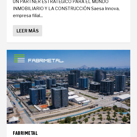
UN PARTNER ESTRATÉGICO PARA EL MUNDO
INMOBILIARIO Y LA CONSTRUCCIÓN Saesa Innova,
empresa filial...
LEER MÁS
FABRIMETAL