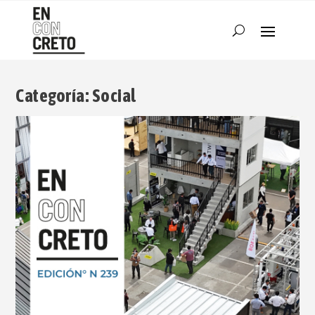
Categoría:
Social