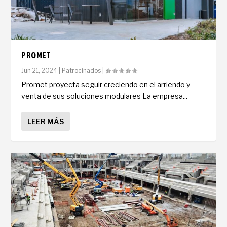
PROMET
Jun 21, 2024
|
Patrocinados
|
Promet proyecta seguir creciendo en el arriendo y
venta de sus soluciones modulares La empresa...
LEER MÁS