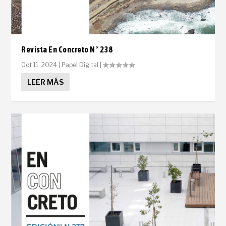
Revista En Concreto N° 238
Oct 11, 2024
|
Papel Digital
|
LEER MÁS