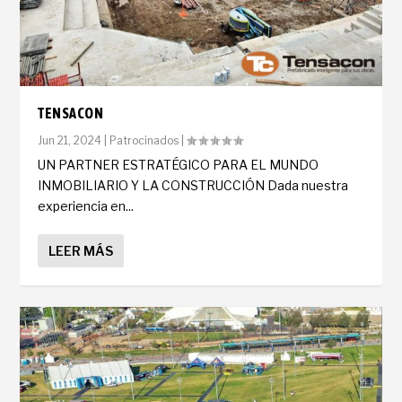
TENSACON
Jun 21, 2024
|
Patrocinados
|
UN PARTNER ESTRATÉGICO PARA EL MUNDO
INMOBILIARIO Y LA CONSTRUCCIÓN Dada nuestra
experiencia en...
LEER MÁS