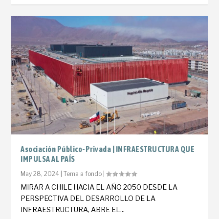
Asociación Público-Privada | INFRAESTRUCTURA QUE
IMPULSA AL PAÍS
May 28, 2024
|
Tema a fondo
|
MIRAR A CHILE HACIA EL AÑO 2050 DESDE LA
PERSPECTIVA DEL DESARROLLO DE LA
INFRAESTRUCTURA, ABRE EL...