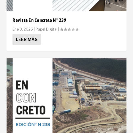
Revista En Concreto N° 239
Ene 3, 2025
|
Papel Digital
|
LEER MÁS