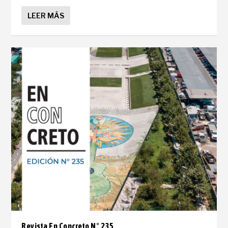
LEER MÁS
Revista En Concreto N° 235