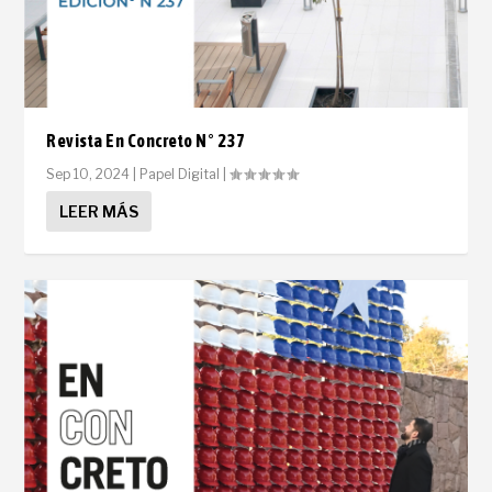
Revista En Concreto N° 237
Sep 10, 2024
|
Papel Digital
|
LEER MÁS