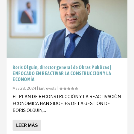
Boris Olguín, director general de Obras Públicas |
ENFOCADO EN REACTIVAR LA CONSTRUCCIÓN Y LA
ECONOMÍA
May 28, 2024
|
Entrevista
|
EL PLAN DE RECONSTRUCCIÓN Y LA REACTIVACIÓN
ECONÓMICA HAN SIDOEJES DE LA GESTIÓN DE
BORIS OLGUÍN,...
LEER MÁS