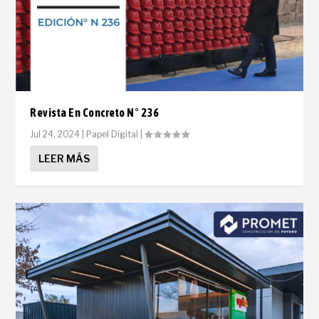
Revista En Concreto N° 236
Jul 24, 2024
|
Papel Digital
|
LEER MÁS