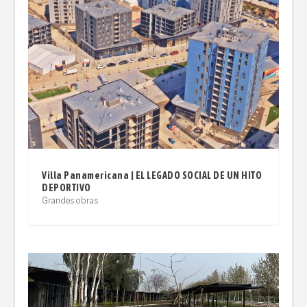
Villa Panamericana | EL LEGADO SOCIAL DE UN HITO
DEPORTIVO
Grandes obras