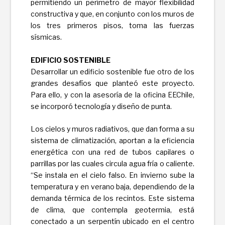
permitiendo un perímetro de mayor flexibilidad
constructiva y que, en conjunto con los muros de
los tres primeros pisos, toma las fuerzas
sísmicas.
EDIFICIO SOSTENIBLE
Desarrollar un edificio sostenible fue otro de los
grandes desafíos que planteó este proyecto.
Para ello, y con la asesoría de la oficina EEChile,
se incorporó tecnología y diseño de punta.
Los cielos y muros radiativos, que dan forma a su
sistema de climatización, aportan a la eficiencia
energética con una red de tubos capilares o
parrillas por las cuales circula agua fría o caliente.
“Se instala en el cielo falso. En invierno sube la
temperatura y en verano baja, dependiendo de la
demanda térmica de los recintos. Este sistema
de clima, que contempla geotermia, está
conectado a un serpentín ubicado en el centro