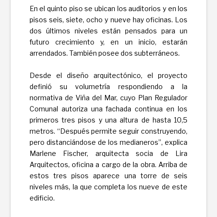
En el quinto piso se ubican los auditorios y en los
pisos seis, siete, ocho y nueve hay oficinas. Los
dos últimos niveles están pensados para un
futuro crecimiento y, en un inicio, estarán
arrendados. También posee dos subterráneos.
Desde el diseño arquitectónico, el proyecto
definió su volumetría respondiendo a la
normativa de Viña del Mar, cuyo Plan Regulador
Comunal autoriza una fachada continua en los
primeros tres pisos y una altura de hasta 10,5
metros. “Después permite seguir construyendo,
pero distanciándose de los medianeros”, explica
Marlene Fischer, arquitecta socia de Lira
Arquitectos, oficina a cargo de la obra. Arriba de
estos tres pisos aparece una torre de seis
niveles más, la que completa los nueve de este
edificio.