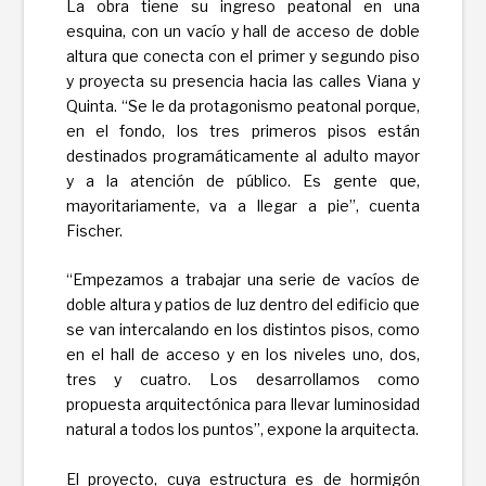
La obra tiene su ingreso peatonal en una
esquina, con un vacío y hall de acceso de doble
altura que conecta con el primer y segundo piso
y proyecta su presencia hacia las calles Viana y
Quinta. “Se le da protagonismo peatonal porque,
en el fondo, los tres primeros pisos están
destinados programáticamente al adulto mayor
y a la atención de público. Es gente que,
mayoritariamente, va a llegar a pie”, cuenta
Fischer.
“Empezamos a trabajar una serie de vacíos de
doble altura y patios de luz dentro del edificio que
se van intercalando en los distintos pisos, como
en el hall de acceso y en los niveles uno, dos,
tres y cuatro. Los desarrollamos como
propuesta arquitectónica para llevar luminosidad
natural a todos los puntos”, expone la arquitecta.
El proyecto, cuya estructura es de hormigón