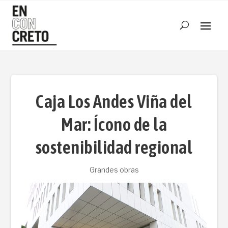
Caja Los Andes Viña del
Mar: Ícono de la
sostenibilidad regional
Grandes obras