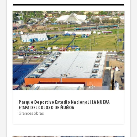
Parque Deportivo Estadio Nacional | LA NUEVA
ETAPA DEL COLOSO DE ÑUÑOA
Grandes obras