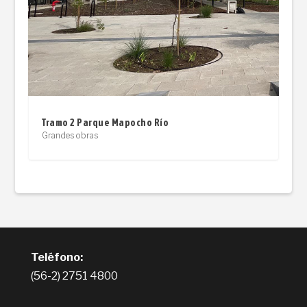
Tramo 2 Parque Mapocho Río
Grandes obras
Teléfono:
(56-2) 2751 4800