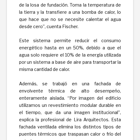
de la losa de fundación. Toma la temperatura de
la tierra y la transfiere a una bomba de calor, lo
que hace que no se necesite calentar el agua
desde cero”, cuenta Fischer.
Este sistema permite reducir el consumo
energético hasta en un 50%, debido a que el
agua solo requiere el 10% de la energía utilizada
por un sistema a base de aire para transportar la
misma cantidad de calor.
Además, se trabajó en una fachada de
envolvente térmica de alto desempeño,
enteramente aislada. “Por imagen del edificio
utilizamos un revestimiento modular durable en
el tiempo, que da una imagen institucional”,
explica la profesional de Lira Arquitectos. Esta
fachada ventilada elimina los distintos tipos de
puentes térmicos que traspasan calor o frío del