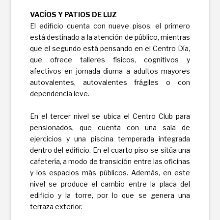
VACÍOS Y PATIOS DE LUZ
El edificio cuenta con nueve pisos: el primero
está destinado a la atención de público, mientras
que el segundo está pensando en el Centro Día,
que ofrece talleres físicos, cognitivos y
afectivos en jornada diurna a adultos mayores
autovalentes, autovalentes frágiles o con
dependencia leve.
En el tercer nivel se ubica el Centro Club para
pensionados, que cuenta con una sala de
ejercicios y una piscina temperada integrada
dentro del edificio. En el cuarto piso se sitúa una
cafetería, a modo de transición entre las oficinas
y los espacios más públicos. Además, en este
nivel se produce el cambio entre la placa del
edificio y la torre, por lo que se genera una
terraza exterior.