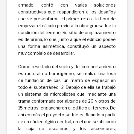
armado, contó con varias soluciones
constructivas que respondieron a los desafíos
que se presentaron. El primer reto a la hora de
empezar el cálculo previo a la obra gruesa fue la
condición del terreno. Su sitio de emplazamiento
es de arena, lo que, junto a que el edificio posee
una forma asimétrica, constituyó un aspecto
muy complejo de desarrollar.
Como resultado del suelo y del comportamiento
estructural no homogéneo, se realizó una losa
de fundación de casi un metro de espesor en
todo el subterráneo -2. Debajo de ella se trabajó
un sistema de micropilotes que, mediante una
trama conformada por algunos de 20 y otros de
15 metros, engancharon el edificio al terreno. De
ahí en más el proyecto se fue edificando a partir
de un núcleo rígido central, en el que se ubicaron
la caja de escaleras y los ascensores,