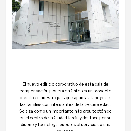
El nuevo edificio corporativo de esta caja de
compensación pionera en Chile, es un proyecto
inédito en nuestro país que apunta al apoyo de
las familias con integrantes de la tercera edad.
Se alza como un importante hito arquitectónico
en el centro de la Ciudad Jardín y destaca por su
diseño y tecnología puestos al servicio de sus