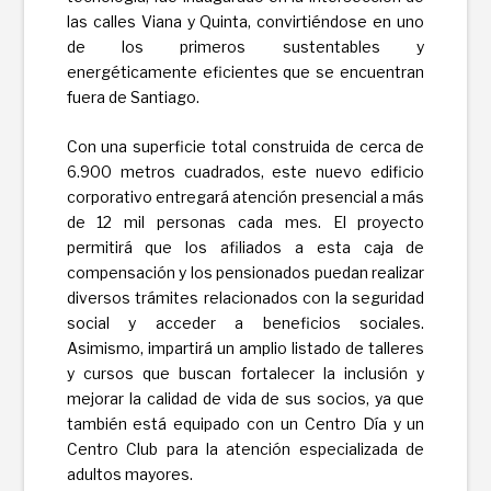
las calles Viana y Quinta, convirtiéndose en uno
de los primeros sustentables y
energéticamente eficientes que se encuentran
fuera de Santiago.
Con una superficie total construida de cerca de
6.900 metros cuadrados, este nuevo edificio
corporativo entregará atención presencial a más
de 12 mil personas cada mes. El proyecto
permitirá que los afiliados a esta caja de
compensación y los pensionados puedan realizar
diversos trámites relacionados con la seguridad
social y acceder a beneficios sociales.
Asimismo, impartirá un amplio listado de talleres
y cursos que buscan fortalecer la inclusión y
mejorar la calidad de vida de sus socios, ya que
también está equipado con un Centro Día y un
Centro Club para la atención especializada de
adultos mayores.