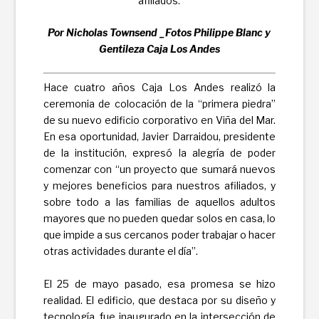
afiliados.
Por Nicholas Townsend _Fotos Philippe Blanc y
Gentileza Caja Los Andes
Hace cuatro años Caja Los Andes realizó la
ceremonia de colocación de la “primera piedra”
de su nuevo edificio corporativo en Viña del Mar.
En esa oportunidad, Javier Darraidou, presidente
de la institución, expresó la alegría de poder
comenzar con “un proyecto que sumará nuevos
y mejores beneficios para nuestros afiliados, y
sobre todo a las familias de aquellos adultos
mayores que no pueden quedar solos en casa, lo
que impide a sus cercanos poder trabajar o hacer
otras actividades durante el día”.
El 25 de mayo pasado, esa promesa se hizo
realidad. El edificio, que destaca por su diseño y
tecnología, fue inaugurado en la intersección de