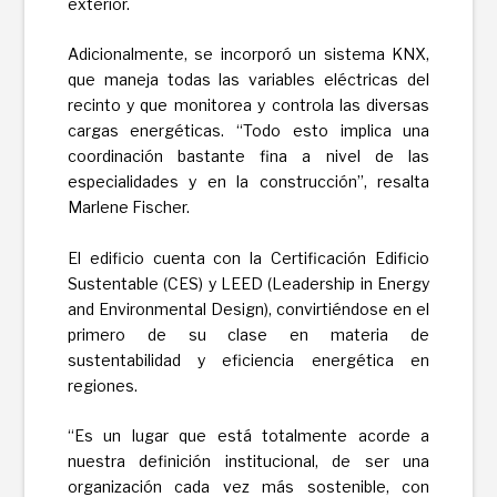
exterior.
Adicionalmente, se incorporó un sistema KNX,
que maneja todas las variables eléctricas del
recinto y que monitorea y controla las diversas
cargas energéticas. “Todo esto implica una
coordinación bastante fina a nivel de las
especialidades y en la construcción”, resalta
Marlene Fischer.
El edificio cuenta con la Certificación Edificio
Sustentable (CES) y LEED (Leadership in Energy
and Environmental Design), convirtiéndose en el
primero de su clase en materia de
sustentabilidad y eficiencia energética en
regiones.
“Es un lugar que está totalmente acorde a
nuestra definición institucional, de ser una
organización cada vez más sostenible, con