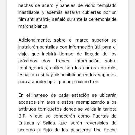
hechas de acero y paneles de vidrio templado
inastillable, y además estarán cubiertas por un
film anti grafiti», señaló durante la ceremonia de
marcha blanca.
Adicionalmente, sobre el marco superior se
instalarán pantallas con información útil para el
viaje, que incluirá tiempo de llegada de los
próximos dos trenes, información sobre
contingencias, cuáles son los carros con más
espacio o si hay disponibilidad en los vagones,
para así poder optar por un próximo tren.
En el ingreso de cada estación se ubicarán
accesos similares a estos, reemplazando a los
antiguos torniquetes donde se valida la tarjeta
BIP!, y que se conocerán como Puertas de
Entrada y Salida, que serán reversibles de
acuerdo al flujo de los pasajeros. Una flecha