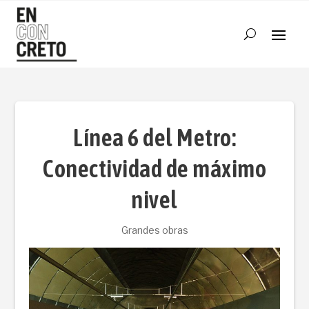
Línea 6 del Metro:
Conectividad de máximo
nivel
Grandes obras