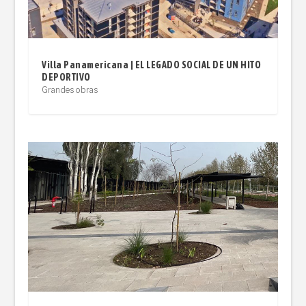
Villa Panamericana | EL LEGADO SOCIAL DE UN HITO
DEPORTIVO
Grandes obras