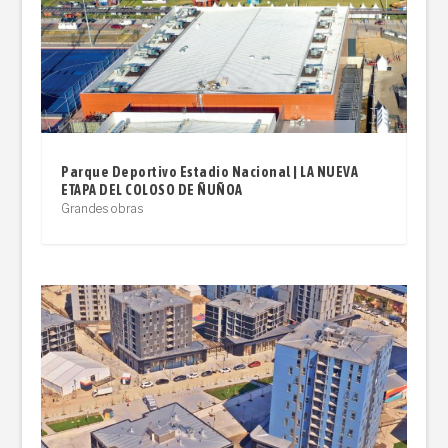
Parque Deportivo Estadio Nacional | LA NUEVA
ETAPA DEL COLOSO DE ÑUÑOA
Grandes obras