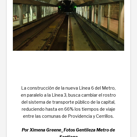
La construcción de la nueva Línea 6 del Metro,
en paralelo a la Línea 3, busca cambiar el rostro
del sistema de transporte público de la capital,
reduciendo hasta en 66% los tiempos de viaje
entre las comunas de Providencia y Cerrillos.
Por Ximena Greene_Fotos Gentileza Metro de
Santiago