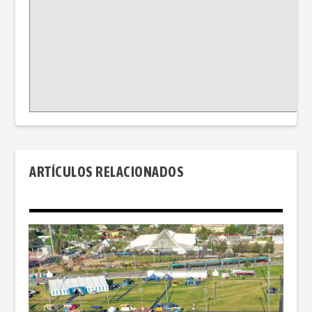
ARTÍCULOS RELACIONADOS