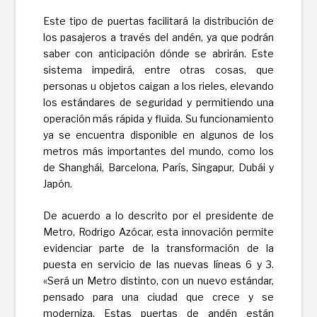
Este tipo de puertas facilitará la distribución de
los pasajeros a través del andén, ya que podrán
saber con anticipación dónde se abrirán. Este
sistema impedirá, entre otras cosas, que
personas u objetos caigan a los rieles, elevando
los estándares de seguridad y permitiendo una
operación más rápida y fluida. Su funcionamiento
ya se encuentra disponible en algunos de los
metros más importantes del mundo, como los
de Shanghái, Barcelona, París, Singapur, Dubái y
Japón.
De acuerdo a lo descrito por el presidente de
Metro, Rodrigo Azócar, esta innovación permite
evidenciar parte de la transformación de la
puesta en servicio de las nuevas líneas 6 y 3.
«Será un Metro distinto, con un nuevo estándar,
pensado para una ciudad que crece y se
moderniza. Estas puertas de andén están