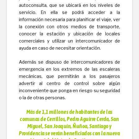
autoconsulta, que se ubicará en los niveles de
servicio. En ella se podrá acceder a la
información necesaria para planificar el viaje, ver
la conexión con otros medios de transporte,
conocer la estación y ubicación de locales
comerciales y utilizar un intercomunicador de
ayuda en caso de necesitar orientación.
Además se dispuso de intercomunicadores de
emergencia en los extremos de las escaleras
mecánicas, que permitirán a los pasajeros
advertir al centro de control sobre algún
inconveniente que ponga en riesgo su seguridad
o la de otras personas.
Más de 1,1 millones de habitantes de las
comunas de Cerrillos, Pedro Aguirre Cerda, San
Miguel, San Joaquín, Ñuñoa, Santiago y
Providencia se verán beneficiados con la nueva