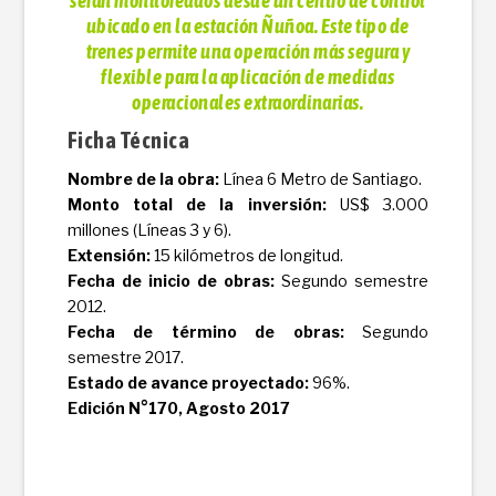
serán monitoreados desde un centro de control
ubicado en la estación Ñuñoa. Este tipo de
trenes permite una operación más segura y
flexible para la aplicación de medidas
operacionales extraordinarias.
Ficha Técnica
Nombre de la obra:
Línea 6 Metro de Santiago.
Monto total de la inversión:
US$ 3.000
millones (Líneas 3 y 6).
Extensión:
15 kilómetros de longitud.
Fecha de inicio de obras:
Segundo semestre
2012.
Fecha de término de obras:
Segundo
semestre 2017.
Estado de avance proyectado:
96%.
Edición N°170, Agosto 2017