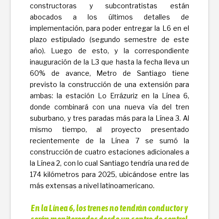
constructoras y subcontratistas están
abocados a los últimos detalles de
implementación, para poder entregar la L6 en el
plazo estipulado (segundo semestre de este
año). Luego de esto, y la correspondiente
inauguración de la L3 que hasta la fecha lleva un
60% de avance, Metro de Santiago tiene
previsto la construcción de una extensión para
ambas: la estación Lo Errázuriz en la Línea 6,
donde combinará con una nueva vía del tren
suburbano, y tres paradas más para la Línea 3. Al
mismo tiempo, al proyecto presentado
recientemente de la Línea 7 se sumó la
construcción de cuatro estaciones adicionales a
la Línea 2, con lo cual Santiago tendría una red de
174 kilómetros para 2025, ubicándose entre las
más extensas a nivel latinoamericano.
En la Línea 6, los trenes no tendrán conductor y