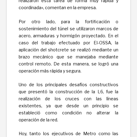
realizaron esta tarea de forma muy rápida y
coordinada», comentan en la empresa.
Por otro lado, para la fortificación o
sostenimiento del túnel se utilizaron marcos de
acero, armaduras y hormigón proyectado. En el
caso del trabajo efectuado por EI-OSSA, la
aplicación del shotcrete se realizó mediante un
brazo mecánico que se manejaba mediante
control remoto. De esta manera, se logró una
operación más rápida y segura.
Uno de los principales desafíos constructivos
que presentó la construcción de la L6, fue la
realización de los cruces con las líneas
existentes, ya que desde un principio se
estableció como condición no alterar la
operación de la red.
Hoy, tanto los ejecutivos de Metro como las