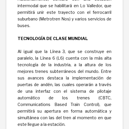
intermodal que se habilitará en Lo Valledor, que
permitirá unir este trayecto con el ferrocarril
suburbano (Metrotren Nos) y varios servicios de
buses.
TECNOLOGÍA DE CLASE MUNDIAL
Al igual que la Línea 3, que se construye en
paralelo, la Línea 6 (L6) cuenta con la más alta
tecnología de la industria, a la altura de los
mejores trenes subterráneos del mundo. Entre
sus avances destaca la implementación de
puertas de andén, las cuales operarán a través
de una interfaz con el sistema de pilotaje
automático de los trenes (CBTC,
Communications Based Train Control), que
permitirá su apertura en forma automática y
simultánea con las del tren al momento en que
este llegue a la estación.