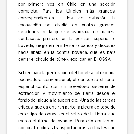
por primera vez en Chile en una sección
completa. Para los túneles más grandes,
correspondientes a los de estación, la
excavación se dividió en cuatro grandes
secciones en la que se avanzaba de manera
desfasada: primero en la porción superior o
bóveda, luego en la inferior o banco y después
hacia abajo en la contra bóveda, que es para
cerrar el círculo del túnel», explican en EI-OSSA.
Si bien para la perforación del túnel se utilizó una
excavadora convencional, el consorcio chileno-
español contó con un novedoso sistema de
extracción y movimiento de tierra desde el
fondo del pique a la superficie. «Una de las tareas
críticas, que es en gran parte la piedra de tope de
este tipo de obras, es el retiro de la tierra, que
marca el ritmo de avance. Para ello contamos
con cuatro cintas transportadoras verticales que