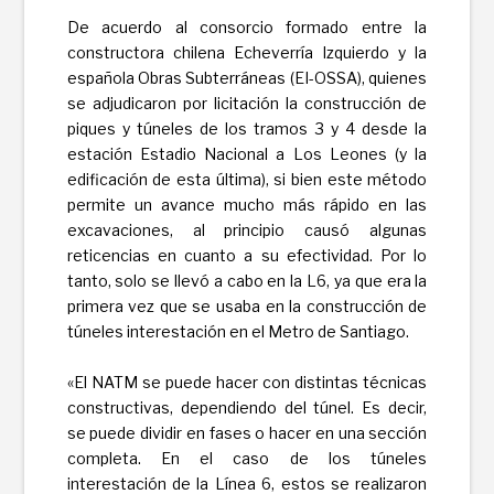
De acuerdo al consorcio formado entre la
constructora chilena Echeverría Izquierdo y la
española Obras Subterráneas (EI-OSSA), quienes
se adjudicaron por licitación la construcción de
piques y túneles de los tramos 3 y 4 desde la
estación Estadio Nacional a Los Leones (y la
edificación de esta última), si bien este método
permite un avance mucho más rápido en las
excavaciones, al principio causó algunas
reticencias en cuanto a su efectividad. Por lo
tanto, solo se llevó a cabo en la L6, ya que era la
primera vez que se usaba en la construcción de
túneles interestación en el Metro de Santiago.
«El NATM se puede hacer con distintas técnicas
constructivas, dependiendo del túnel. Es decir,
se puede dividir en fases o hacer en una sección
completa. En el caso de los túneles
interestación de la Línea 6, estos se realizaron