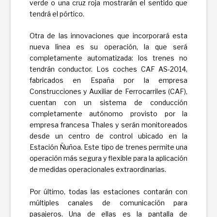
verde o una cruz roja mostrarán el sentido que
tendrá el pórtico.
Otra de las innovaciones que incorporará esta
nueva línea es su operación, la que será
completamente automatizada: los trenes no
tendrán conductor. Los coches CAF AS-2014,
fabricados en España por la empresa
Construcciones y Auxiliar de Ferrocarriles (CAF),
cuentan con un sistema de conducción
completamente autónomo provisto por la
empresa francesa Thales y serán monitoreados
desde un centro de control ubicado en la
Estación Ñuñoa. Este tipo de trenes permite una
operación más segura y flexible para la aplicación
de medidas operacionales extraordinarias.
Por último, todas las estaciones contarán con
múltiples canales de comunicación para
pasajeros. Una de ellas es la pantalla de