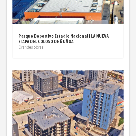
Parque Deportivo Estadio Nacional | LA NUEVA
ETAPA DEL COLOSO DE ÑUÑOA
Grandes obras