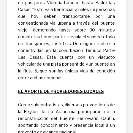
de pasajeros Victoria-Temuco hasta Padre las
Casas. “Esto va a beneficiar a miles de personas
que hoy deben transportarse por una
congestionada vía urbana a través del ‘puente
viejo’, demorando hasta sobre 30 minutos
durante las horas punta”, señala el subsecretario
de Transportes, José Luis Domínguez, sobre la
conectividad en la conurbación Temuco-Padre
Las Casas. Esta cuenta con un viaducto
vehicular de una pista por sentido y un puente en
la Ruta 5, que son las únicas vías de conexión
entre ambas comunas.
EL APORTE DE PROVEEDORES LOCALES
Como subcontratistas, diversos proveedores de
la Región de La Araucanía participaron de la
reconstrucción del Puente Ferroviario Cautín,
aportando conocimiento y presencia local a un
proyecto de alcance nacional.