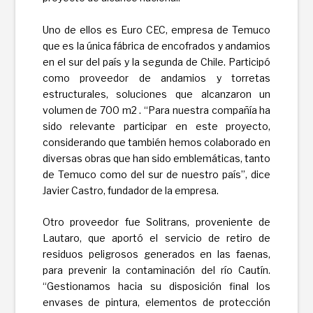
Uno de ellos es Euro CEC, empresa de Temuco
que es la única fábrica de encofrados y andamios
en el sur del país y la segunda de Chile. Participó
como proveedor de andamios y torretas
estructurales, soluciones que alcanzaron un
volumen de 700 m2 . “Para nuestra compañía ha
sido relevante participar en este proyecto,
considerando que también hemos colaborado en
diversas obras que han sido emblemáticas, tanto
de Temuco como del sur de nuestro país”, dice
Javier Castro, fundador de la empresa.
Otro proveedor fue Solitrans, proveniente de
Lautaro, que aportó el servicio de retiro de
residuos peligrosos generados en las faenas,
para prevenir la contaminación del río Cautín.
“Gestionamos hacia su disposición final los
envases de pintura, elementos de protección