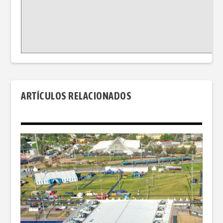
ARTÍCULOS RELACIONADOS