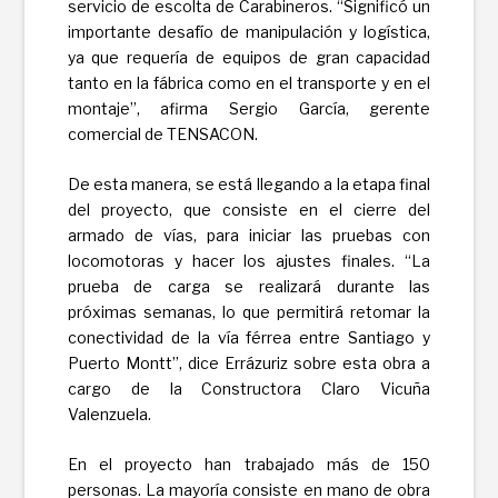
servicio de escolta de Carabineros. “Significó un
importante desafío de manipulación y logística,
ya que requería de equipos de gran capacidad
tanto en la fábrica como en el transporte y en el
montaje”, afirma Sergio García, gerente
comercial de TENSACON.
De esta manera, se está llegando a la etapa final
del proyecto, que consiste en el cierre del
armado de vías, para iniciar las pruebas con
locomotoras y hacer los ajustes finales. “La
prueba de carga se realizará durante las
próximas semanas, lo que permitirá retomar la
conectividad de la vía férrea entre Santiago y
Puerto Montt”, dice Errázuriz sobre esta obra a
cargo de la Constructora Claro Vicuña
Valenzuela.
En el proyecto han trabajado más de 150
personas. La mayoría consiste en mano de obra