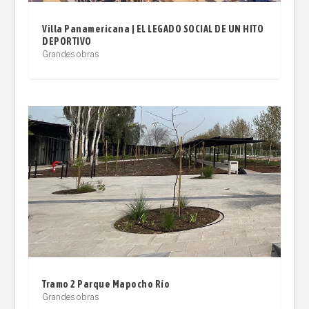
Villa Panamericana | EL LEGADO SOCIAL DE UN HITO
DEPORTIVO
Grandes obras
Tramo 2 Parque Mapocho Río
Grandes obras