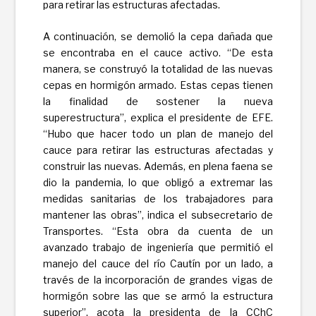
para retirar las estructuras afectadas.
A continuación, se demolió la cepa dañada que
se encontraba en el cauce activo. “De esta
manera, se construyó la totalidad de las nuevas
cepas en hormigón armado. Estas cepas tienen
la finalidad de sostener la nueva
superestructura”, explica el presidente de EFE.
“Hubo que hacer todo un plan de manejo del
cauce para retirar las estructuras afectadas y
construir las nuevas. Además, en plena faena se
dio la pandemia, lo que obligó a extremar las
medidas sanitarias de los trabajadores para
mantener las obras”, indica el subsecretario de
Transportes. “Esta obra da cuenta de un
avanzado trabajo de ingeniería que permitió el
manejo del cauce del río Cautín por un lado, a
través de la incorporación de grandes vigas de
hormigón sobre las que se armó la estructura
superior”, acota la presidenta de la CChC