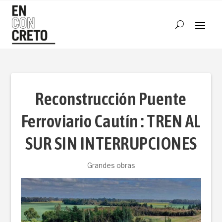
Reconstrucción Puente
Ferroviario Cautín : TREN AL
SUR SIN INTERRUPCIONES
Grandes obras