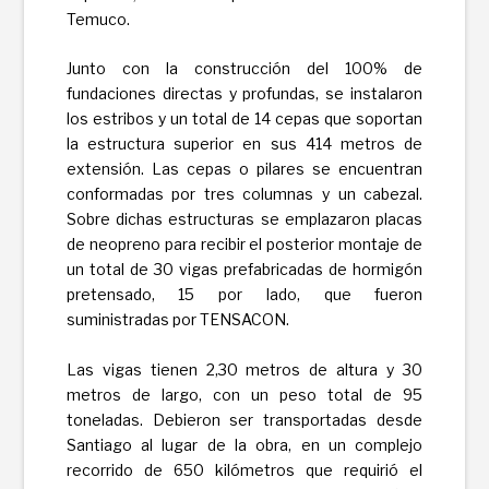
Temuco.
Junto con la construcción del 100% de
fundaciones directas y profundas, se instalaron
los estribos y un total de 14 cepas que soportan
la estructura superior en sus 414 metros de
extensión. Las cepas o pilares se encuentran
conformadas por tres columnas y un cabezal.
Sobre dichas estructuras se emplazaron placas
de neopreno para recibir el posterior montaje de
un total de 30 vigas prefabricadas de hormigón
pretensado, 15 por lado, que fueron
suministradas por TENSACON.
Las vigas tienen 2,30 metros de altura y 30
metros de largo, con un peso total de 95
toneladas. Debieron ser transportadas desde
Santiago al lugar de la obra, en un complejo
recorrido de 650 kilómetros que requirió el