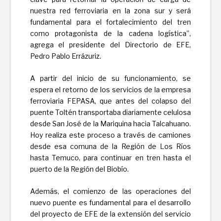
nuestra red ferroviaria en la zona sur y será
fundamental para el fortalecimiento del tren
como protagonista de la cadena logística”,
agrega el presidente del Directorio de EFE,
Pedro Pablo Errázuriz.
A partir del inicio de su funcionamiento, se
espera el retorno de los servicios de la empresa
ferroviaria FEPASA, que antes del colapso del
puente Toltén transportaba diariamente celulosa
desde San José de la Mariquina hacia Talcahuano.
Hoy realiza este proceso a través de camiones
desde esa comuna de la Región de Los Ríos
hasta Temuco, para continuar en tren hasta el
puerto de la Región del Biobío.
Además, el comienzo de las operaciones del
nuevo puente es fundamental para el
desarrollo
del proyecto de EFE de la extensión del servicio