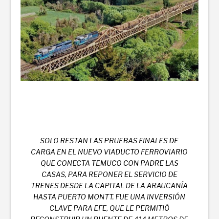
SOLO RESTAN LAS PRUEBAS FINALES DE
CARGA EN EL NUEVO VIADUCTO FERROVIARIO
QUE CONECTA TEMUCO CON PADRE LAS
CASAS, PARA REPONER EL SERVICIO DE
TRENES DESDE LA CAPITAL DE LA ARAUCANÍA
HASTA PUERTO MONTT. FUE UNA INVERSIÓN
CLAVE PARA EFE, QUE LE PERMITIÓ