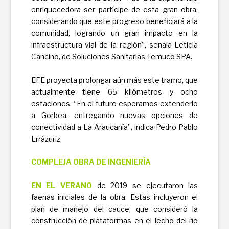
enriquecedora ser partícipe de esta gran obra,
considerando que este progreso beneficiará a la
comunidad, logrando un gran impacto en la
infraestructura vial de la región”, señala Leticia
Cancino, de Soluciones Sanitarias Temuco SPA.
EFE proyecta prolongar aún más este tramo, que
actualmente tiene 65 kilómetros y ocho
estaciones. “En el futuro esperamos extenderlo
a Gorbea, entregando nuevas opciones de
conectividad a La Araucanía”, indica Pedro Pablo
Errázuriz.
COMPLEJA OBRA DE INGENIERÍA
EN EL VERANO
de 2019 se ejecutaron las
faenas iniciales de la obra. Estas incluyeron el
plan de manejo del cauce, que consideró la
construcción de plataformas en el lecho del río