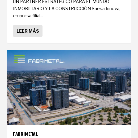
UN PARTNER ESTRATÉGICO PARA EL MUNDO
INMOBILIARIO Y LA CONSTRUCCIÓN Saesa Innova,
empresa filial...
LEER MÁS
FABRIMETAL