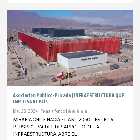
Asociación Público-Privada | INFRAESTRUCTURA QUE
IMPULSA AL PAÍS
May 28, 2024
|
Tema a fondo
|
MIRAR A CHILE HACIA EL AÑO 2050 DESDE LA
PERSPECTIVA DEL DESARROLLO DE LA
INFRAESTRUCTURA, ABRE EL...