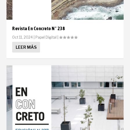
Revista En Concreto N° 238
Oct 11, 2024
|
Papel Digital
|
LEER MÁS