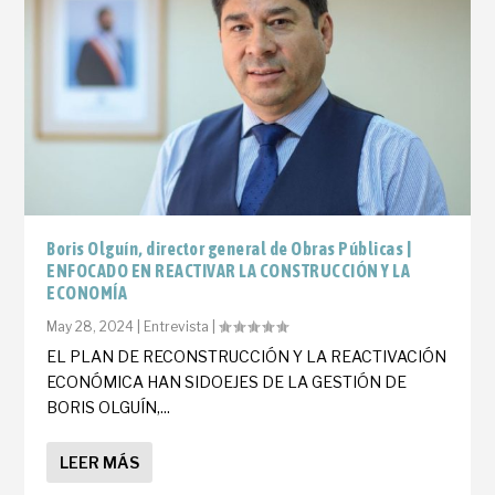
Boris Olguín, director general de Obras Públicas |
ENFOCADO EN REACTIVAR LA CONSTRUCCIÓN Y LA
ECONOMÍA
May 28, 2024
|
Entrevista
|
EL PLAN DE RECONSTRUCCIÓN Y LA REACTIVACIÓN
ECONÓMICA HAN SIDOEJES DE LA GESTIÓN DE
BORIS OLGUÍN,...
LEER MÁS