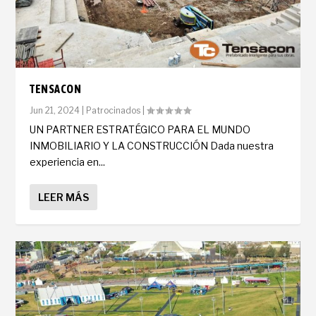
TENSACON
Jun 21, 2024
|
Patrocinados
|
UN PARTNER ESTRATÉGICO PARA EL MUNDO
INMOBILIARIO Y LA CONSTRUCCIÓN Dada nuestra
experiencia en...
LEER MÁS