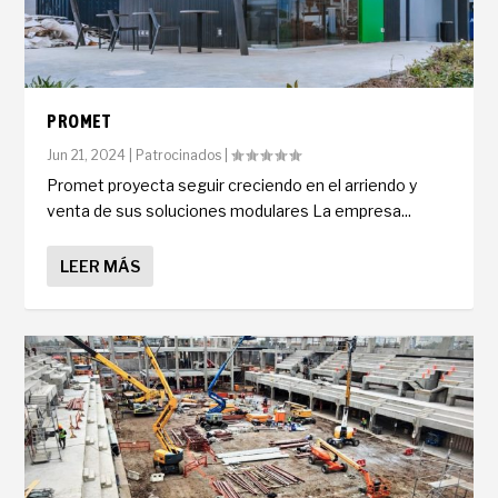
PROMET
Jun 21, 2024
|
Patrocinados
|
Promet proyecta seguir creciendo en el arriendo y
venta de sus soluciones modulares La empresa...
LEER MÁS