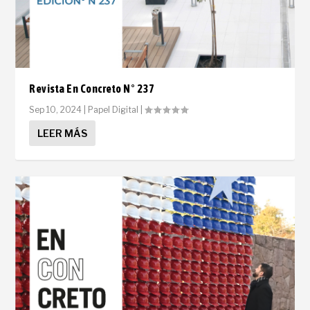
Revista En Concreto N° 237
Sep 10, 2024
|
Papel Digital
|
LEER MÁS