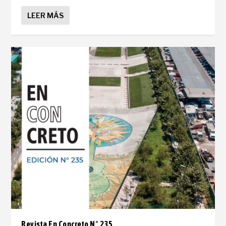
LEER MÁS
Revista En Concreto N° 235