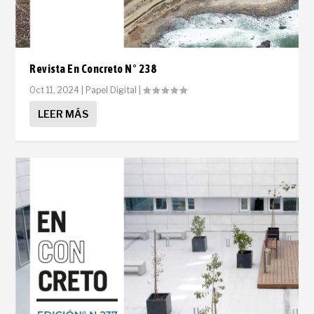
Revista En Concreto N° 238
Oct 11, 2024
|
Papel Digital
|
LEER MÁS