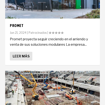
PROMET
Jun 21, 2024
|
Patrocinados
|
Promet proyecta seguir creciendo en el arriendo y
venta de sus soluciones modulares La empresa...
LEER MÁS