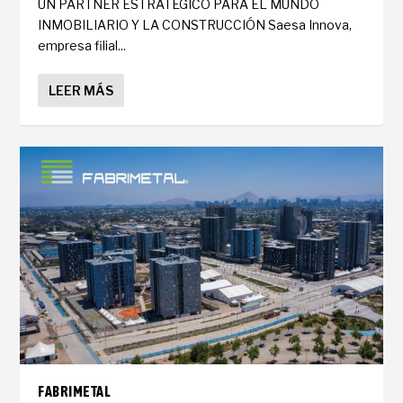
UN PARTNER ESTRATÉGICO PARA EL MUNDO
INMOBILIARIO Y LA CONSTRUCCIÓN Saesa Innova,
empresa filial...
LEER MÁS
FABRIMETAL