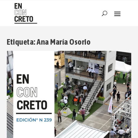
Etiqueta:
Ana María Osorio