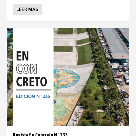
LEER MÁS
Revista En Concreto N° 235