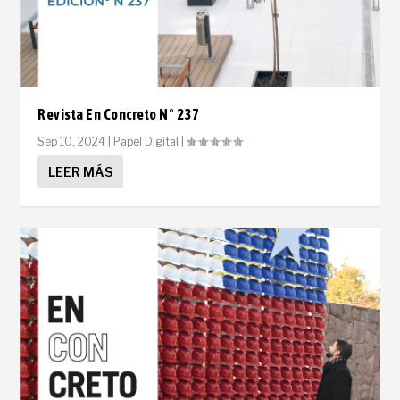
Revista En Concreto N° 237
Sep 10, 2024
|
Papel Digital
|
LEER MÁS