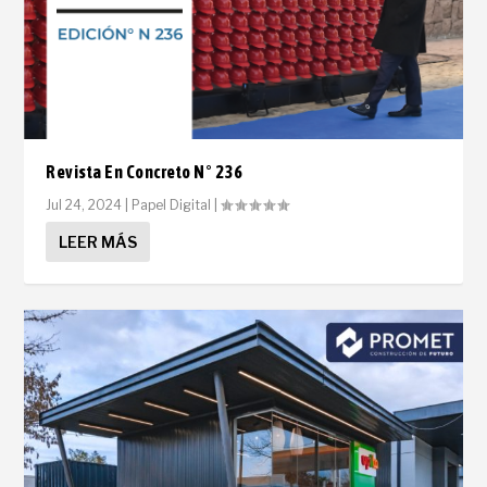
Revista En Concreto N° 236
Jul 24, 2024
|
Papel Digital
|
LEER MÁS