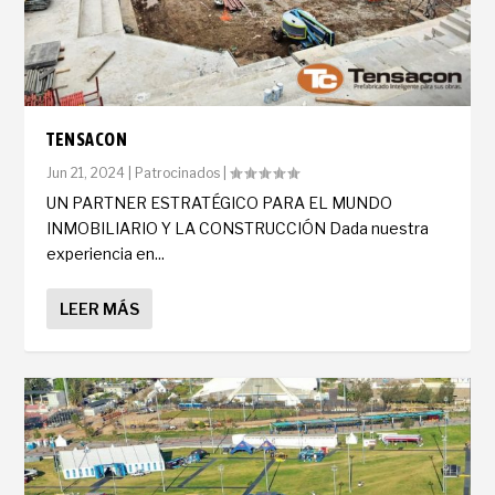
TENSACON
Jun 21, 2024
|
Patrocinados
|
UN PARTNER ESTRATÉGICO PARA EL MUNDO
INMOBILIARIO Y LA CONSTRUCCIÓN Dada nuestra
experiencia en...
LEER MÁS