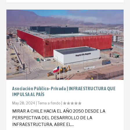
Asociación Público-Privada | INFRAESTRUCTURA QUE
IMPULSA AL PAÍS
May 28, 2024
|
Tema a fondo
|
MIRAR A CHILE HACIA EL AÑO 2050 DESDE LA
PERSPECTIVA DEL DESARROLLO DE LA
INFRAESTRUCTURA, ABRE EL...