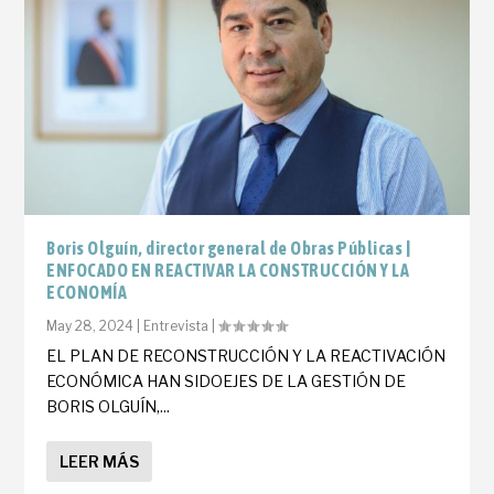
Boris Olguín, director general de Obras Públicas |
ENFOCADO EN REACTIVAR LA CONSTRUCCIÓN Y LA
ECONOMÍA
May 28, 2024
|
Entrevista
|
EL PLAN DE RECONSTRUCCIÓN Y LA REACTIVACIÓN
ECONÓMICA HAN SIDOEJES DE LA GESTIÓN DE
BORIS OLGUÍN,...
LEER MÁS