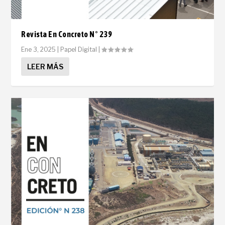
Revista En Concreto N° 239
Ene 3, 2025
|
Papel Digital
|
LEER MÁS