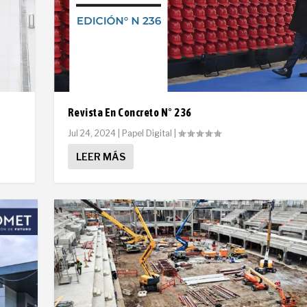
Revista En Concreto N° 236
Jul 24, 2024
|
Papel Digital
|
LEER MÁS