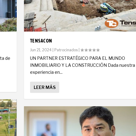
TENSACON
Jun 21, 2024
|
Patrocinados
|
nta de
UN PARTNER ESTRATÉGICO PARA EL MUNDO
INMOBILIARIO Y LA CONSTRUCCIÓN Dada nuestra
experiencia en...
LEER MÁS