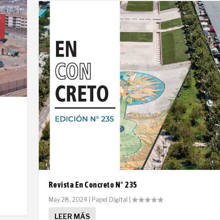
Revista En Concreto N° 235
May 28, 2024
|
Papel Digital
|
LEER MÁS