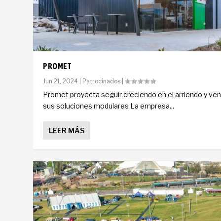
PROMET
Jun 21, 2024
|
Patrocinados
|
Promet proyecta seguir creciendo en el arriendo y ve
sus soluciones modulares La empresa...
LEER MÁS