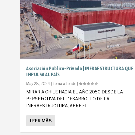
Asociación Público-Privada | INFRAESTRUCTURA QUE
IMPULSA AL PAÍS
May 28, 2024
|
Tema a fondo
|
MIRAR A CHILE HACIA EL AÑO 2050 DESDE LA
PERSPECTIVA DEL DESARROLLO DE LA
INFRAESTRUCTURA, ABRE EL...
LEER MÁS