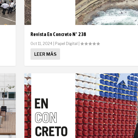
Revista En Concreto N° 238
Oct 11, 2024
|
Papel Digital
|
LEER MÁS