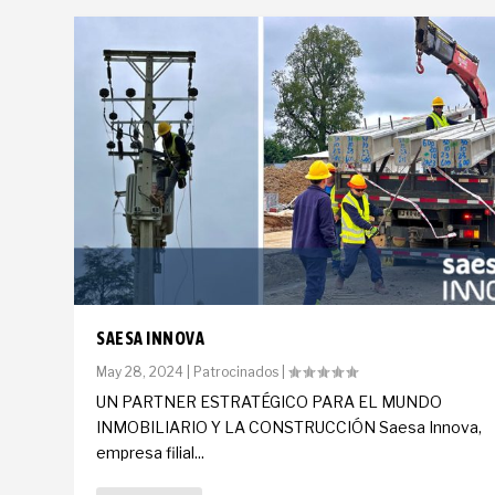
SAESA INNOVA
May 28, 2024
|
Patrocinados
|
UN PARTNER ESTRATÉGICO PARA EL MUNDO
INMOBILIARIO Y LA CONSTRUCCIÓN Saesa Innova,
empresa filial...