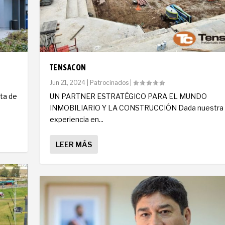
TENSACON
Jun 21, 2024
|
Patrocinados
|
nta de
UN PARTNER ESTRATÉGICO PARA EL MUNDO
INMOBILIARIO Y LA CONSTRUCCIÓN Dada nuestra
experiencia en...
LEER MÁS