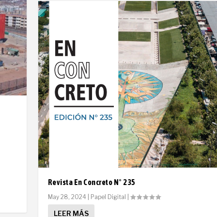
Revista En Concreto N° 235
May 28, 2024
|
Papel Digital
|
LEER MÁS