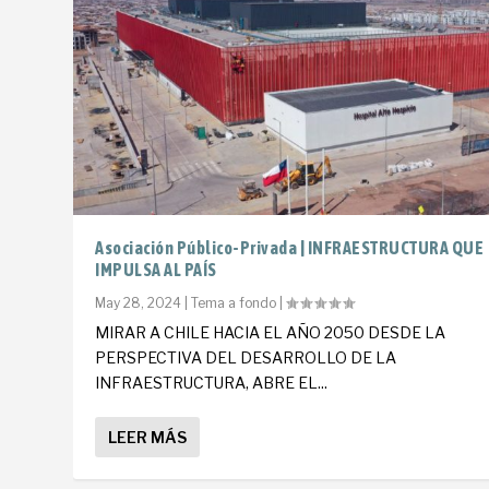
Asociación Público-Privada | INFRAESTRUCTURA QUE
IMPULSA AL PAÍS
May 28, 2024
|
Tema a fondo
|
MIRAR A CHILE HACIA EL AÑO 2050 DESDE LA
PERSPECTIVA DEL DESARROLLO DE LA
INFRAESTRUCTURA, ABRE EL...
LEER MÁS