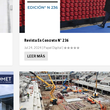
Revista En Concreto N° 236
Jul 24, 2024
|
Papel Digital
|
LEER MÁS