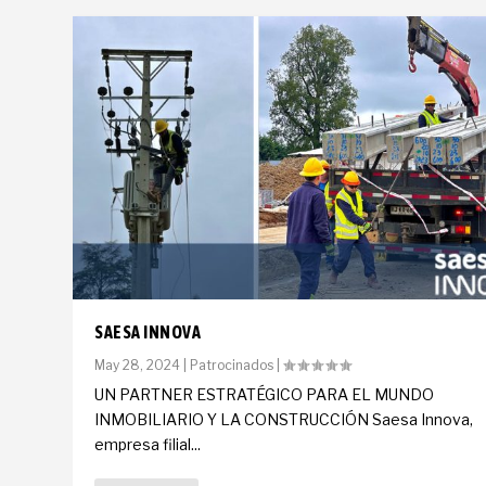
SAESA INNOVA
May 28, 2024
|
Patrocinados
|
UN PARTNER ESTRATÉGICO PARA EL MUNDO
INMOBILIARIO Y LA CONSTRUCCIÓN Saesa Innova,
empresa filial...