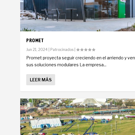
PROMET
Jun 21, 2024
|
Patrocinados
|
Promet proyecta seguir creciendo en el arriendo y ve
sus soluciones modulares La empresa...
LEER MÁS