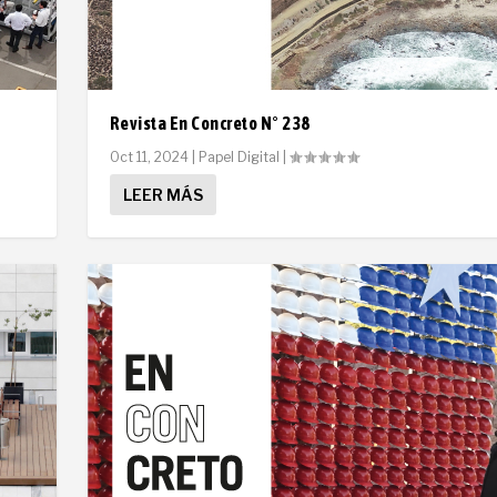
Revista En Concreto N° 238
Oct 11, 2024
|
Papel Digital
|
LEER MÁS