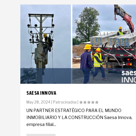
SAESA INNOVA
May 28, 2024
|
Patrocinados
|
UN PARTNER ESTRATÉGICO PARA EL MUNDO
INMOBILIARIO Y LA CONSTRUCCIÓN Saesa Innova,
empresa filial...