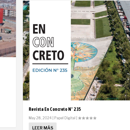
Revista En Concreto N° 235
May 28, 2024
|
Papel Digital
|
LEER MÁS