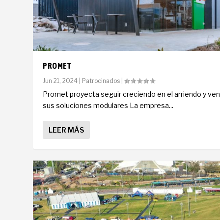
PROMET
Jun 21, 2024
|
Patrocinados
|
Promet proyecta seguir creciendo en el arriendo y ve
sus soluciones modulares La empresa...
LEER MÁS