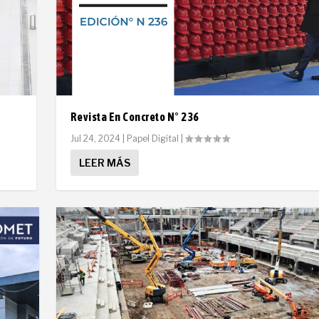
Revista En Concreto N° 236
Jul 24, 2024
|
Papel Digital
|
LEER MÁS