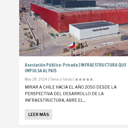
Asociación Público-Privada | INFRAESTRUCTURA QUE
IMPULSA AL PAÍS
May 28, 2024
|
Tema a fondo
|
MIRAR A CHILE HACIA EL AÑO 2050 DESDE LA
PERSPECTIVA DEL DESARROLLO DE LA
INFRAESTRUCTURA, ABRE EL...
LEER MÁS