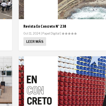
Revista En Concreto N° 238
Oct 11, 2024
|
Papel Digital
|
LEER MÁS