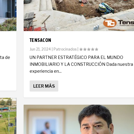
TENSACON
Jun 21, 2024
|
Patrocinados
|
nta de
UN PARTNER ESTRATÉGICO PARA EL MUNDO
INMOBILIARIO Y LA CONSTRUCCIÓN Dada nuestra
experiencia en...
LEER MÁS