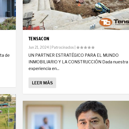
TENSACON
Jun 21, 2024
|
Patrocinados
|
nta de
UN PARTNER ESTRATÉGICO PARA EL MUNDO
INMOBILIARIO Y LA CONSTRUCCIÓN Dada nuestra
experiencia en...
LEER MÁS