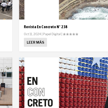
Revista En Concreto N° 238
Oct 11, 2024
|
Papel Digital
|
LEER MÁS