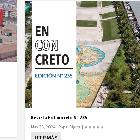
Revista En Concreto N° 235
May 28, 2024
|
Papel Digital
|
LEER MÁS