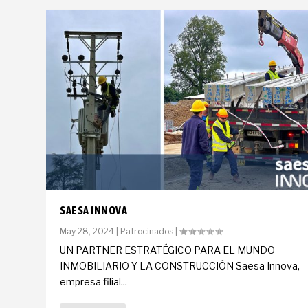
SAESA INNOVA
May 28, 2024
|
Patrocinados
|
UN PARTNER ESTRATÉGICO PARA EL MUNDO
INMOBILIARIO Y LA CONSTRUCCIÓN Saesa Innova,
empresa filial...