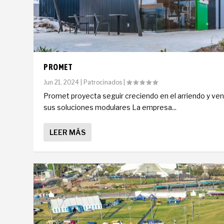
PROMET
Jun 21, 2024
|
Patrocinados
|
Promet proyecta seguir creciendo en el arriendo y ve
sus soluciones modulares La empresa...
LEER MÁS