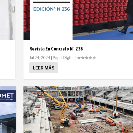
Revista En Concreto N° 236
Jul 24, 2024
|
Papel Digital
|
LEER MÁS