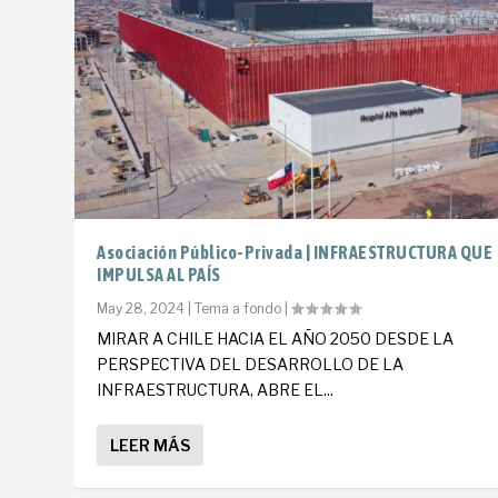
Asociación Público-Privada | INFRAESTRUCTURA QUE
IMPULSA AL PAÍS
May 28, 2024
|
Tema a fondo
|
MIRAR A CHILE HACIA EL AÑO 2050 DESDE LA
PERSPECTIVA DEL DESARROLLO DE LA
INFRAESTRUCTURA, ABRE EL...
LEER MÁS