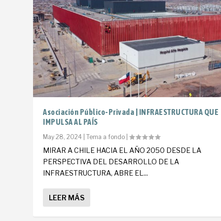
Asociación Público-Privada | INFRAESTRUCTURA QUE
IMPULSA AL PAÍS
May 28, 2024
|
Tema a fondo
|
MIRAR A CHILE HACIA EL AÑO 2050 DESDE LA
PERSPECTIVA DEL DESARROLLO DE LA
INFRAESTRUCTURA, ABRE EL...
LEER MÁS