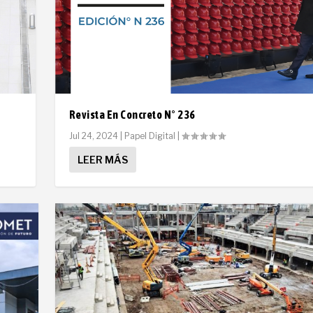
Revista En Concreto N° 236
Jul 24, 2024
|
Papel Digital
|
LEER MÁS