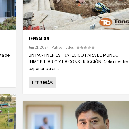
TENSACON
Jun 21, 2024
|
Patrocinados
|
nta de
UN PARTNER ESTRATÉGICO PARA EL MUNDO
INMOBILIARIO Y LA CONSTRUCCIÓN Dada nuestra
experiencia en...
LEER MÁS