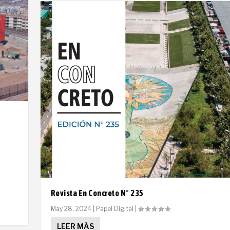
Revista En Concreto N° 235
May 28, 2024
|
Papel Digital
|
LEER MÁS