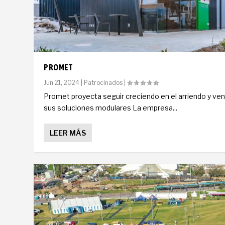
PROMET
Jun 21, 2024
|
Patrocinados
|
Promet proyecta seguir creciendo en el arriendo y ve
sus soluciones modulares La empresa...
LEER MÁS