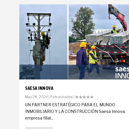
SAESA INNOVA
May 28, 2024
|
Patrocinados
|
UN PARTNER ESTRATÉGICO PARA EL MUNDO
INMOBILIARIO Y LA CONSTRUCCIÓN Saesa Innova,
empresa filial...