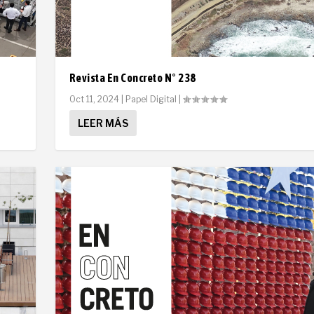
Revista En Concreto N° 238
Oct 11, 2024
|
Papel Digital
|
LEER MÁS