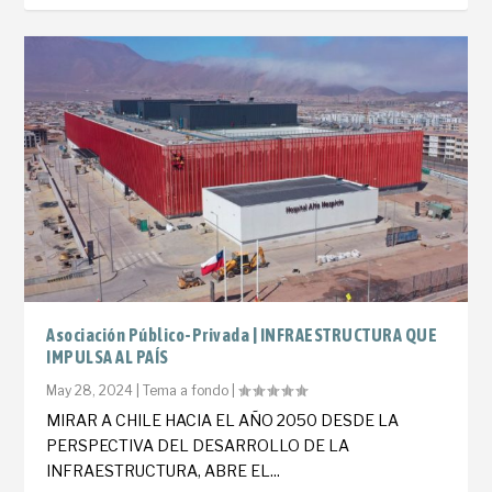
Asociación Público-Privada | INFRAESTRUCTURA QUE
IMPULSA AL PAÍS
May 28, 2024
|
Tema a fondo
|
MIRAR A CHILE HACIA EL AÑO 2050 DESDE LA
PERSPECTIVA DEL DESARROLLO DE LA
INFRAESTRUCTURA, ABRE EL...