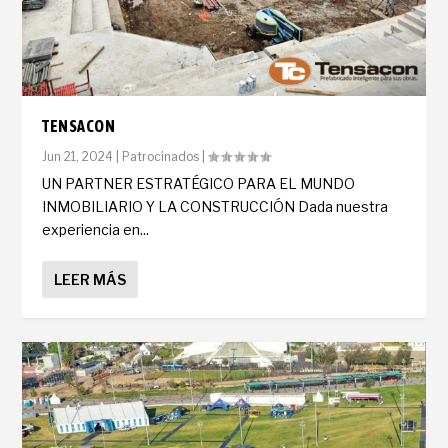
TENSACON
Jun 21, 2024
|
Patrocinados
|
UN PARTNER ESTRATÉGICO PARA EL MUNDO
INMOBILIARIO Y LA CONSTRUCCIÓN Dada nuestra
experiencia en...
LEER MÁS