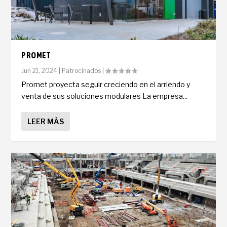
PROMET
Jun 21, 2024
|
Patrocinados
|
Promet proyecta seguir creciendo en el arriendo y
venta de sus soluciones modulares La empresa...
LEER MÁS