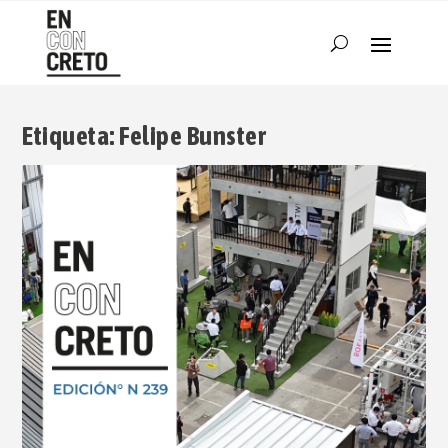
Etiqueta:
Felipe Bunster