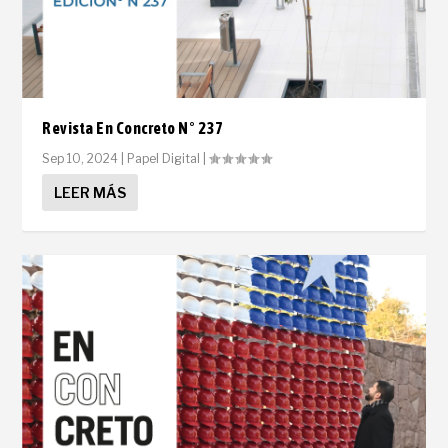
Revista En Concreto N° 237
Sep 10, 2024
|
Papel Digital
|
LEER MÁS