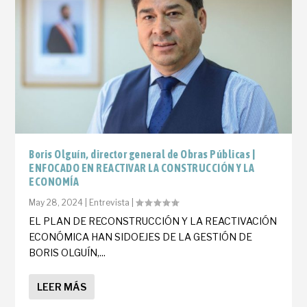
Boris Olguín, director general de Obras Públicas |
ENFOCADO EN REACTIVAR LA CONSTRUCCIÓN Y LA
ECONOMÍA
May 28, 2024
|
Entrevista
|
EL PLAN DE RECONSTRUCCIÓN Y LA REACTIVACIÓN
ECONÓMICA HAN SIDOEJES DE LA GESTIÓN DE
BORIS OLGUÍN,...
LEER MÁS