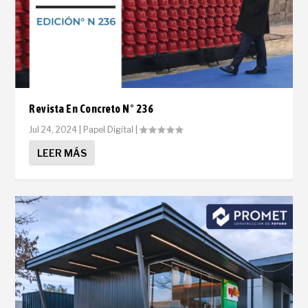
Revista En Concreto N° 236
Jul 24, 2024
|
Papel Digital
|
LEER MÁS