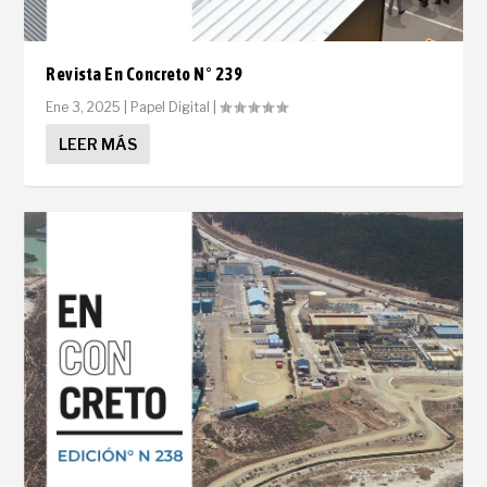
Revista En Concreto N° 239
Ene 3, 2025
|
Papel Digital
|
LEER MÁS