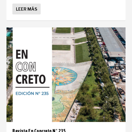
LEER MÁS
Revista En Concreto N° 235