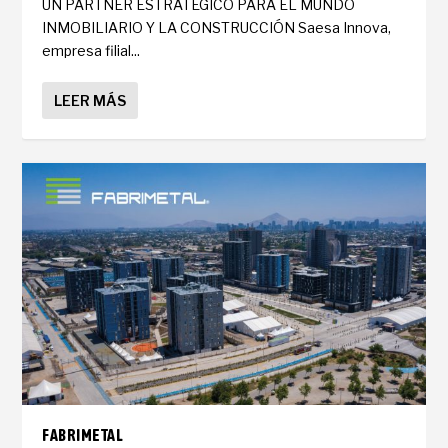
UN PARTNER ESTRATÉGICO PARA EL MUNDO
INMOBILIARIO Y LA CONSTRUCCIÓN Saesa Innova,
empresa filial...
LEER MÁS
FABRIMETAL