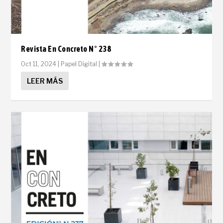
Revista En Concreto N° 238
Oct 11, 2024
|
Papel Digital
|
LEER MÁS