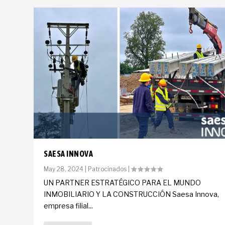
SAESA INNOVA
May 28, 2024
|
Patrocinados
|
UN PARTNER ESTRATÉGICO PARA EL MUNDO
INMOBILIARIO Y LA CONSTRUCCIÓN Saesa Innova,
empresa filial...