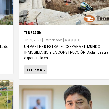
TENSACON
Jun 21, 2024
|
Patrocinados
|
nta de
UN PARTNER ESTRATÉGICO PARA EL MUNDO
INMOBILIARIO Y LA CONSTRUCCIÓN Dada nuestra
experiencia en...
LEER MÁS