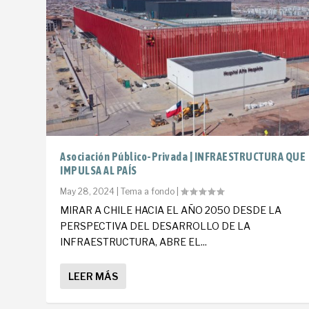
Asociación Público-Privada | INFRAESTRUCTURA QUE
IMPULSA AL PAÍS
May 28, 2024
|
Tema a fondo
|
MIRAR A CHILE HACIA EL AÑO 2050 DESDE LA
PERSPECTIVA DEL DESARROLLO DE LA
INFRAESTRUCTURA, ABRE EL...
LEER MÁS