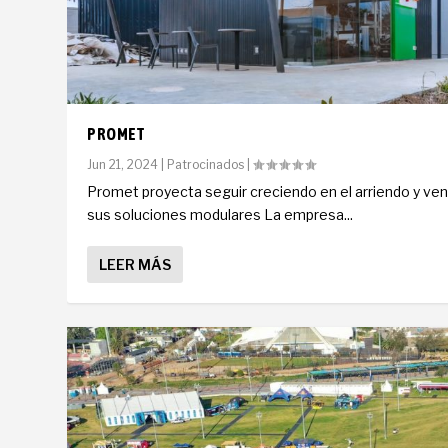
PROMET
Jun 21, 2024
|
Patrocinados
|
Promet proyecta seguir creciendo en el arriendo y ve
sus soluciones modulares La empresa...
LEER MÁS