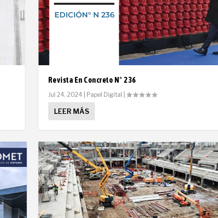
Revista En Concreto N° 236
Jul 24, 2024
|
Papel Digital
|
LEER MÁS