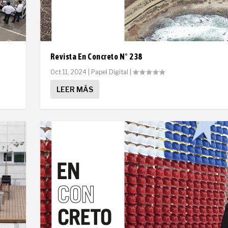
Revista En Concreto N° 238
Oct 11, 2024
|
Papel Digital
|
LEER MÁS