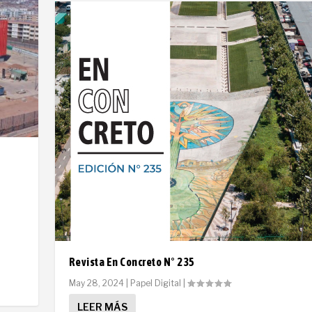
Revista En Concreto N° 235
May 28, 2024
|
Papel Digital
|
LEER MÁS