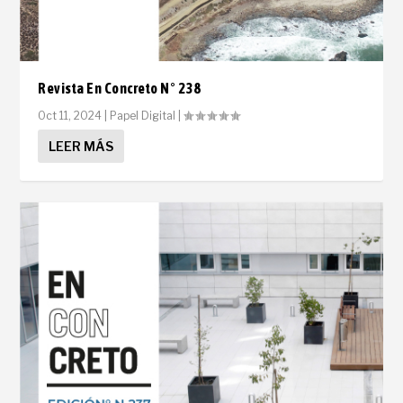
Revista En Concreto N° 238
Oct 11, 2024
|
Papel Digital
|
LEER MÁS