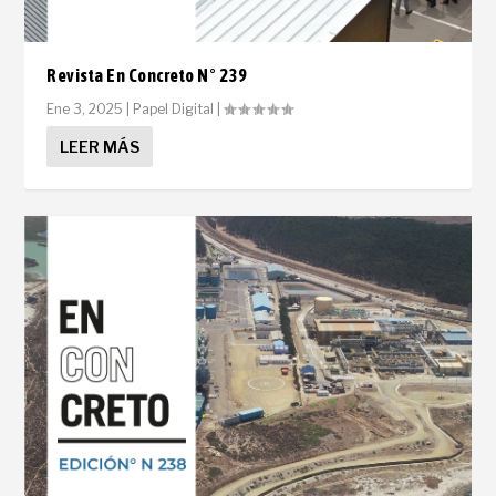
Revista En Concreto N° 239
Ene 3, 2025
|
Papel Digital
|
LEER MÁS