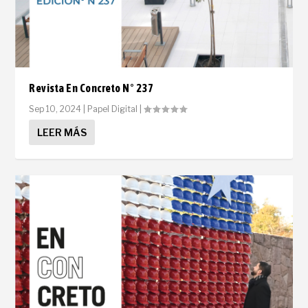
Revista En Concreto N° 237
Sep 10, 2024
|
Papel Digital
|
LEER MÁS