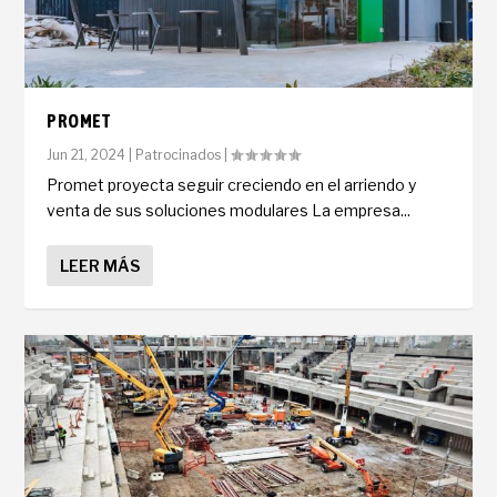
PROMET
Jun 21, 2024
|
Patrocinados
|
Promet proyecta seguir creciendo en el arriendo y
venta de sus soluciones modulares La empresa...
LEER MÁS