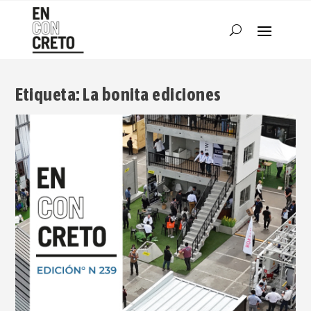
Etiqueta:
La bonita ediciones