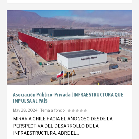
Asociación Público-Privada | INFRAESTRUCTURA QUE
IMPULSA AL PAÍS
May 28, 2024
|
Tema a fondo
|
MIRAR A CHILE HACIA EL AÑO 2050 DESDE LA
PERSPECTIVA DEL DESARROLLO DE LA
INFRAESTRUCTURA, ABRE EL...