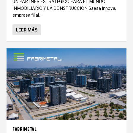
UN PARTNER ESTRATÉGICO PARA EL MUNDO
INMOBILIARIO Y LA CONSTRUCCIÓN Saesa Innova,
empresa filial...
LEER MÁS
FABRIMETAL