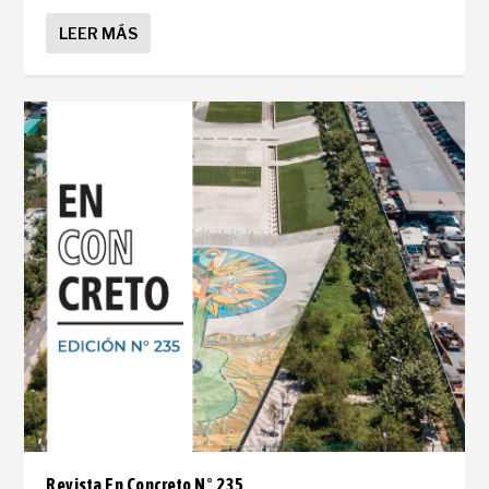
LEER MÁS
Revista En Concreto N° 235