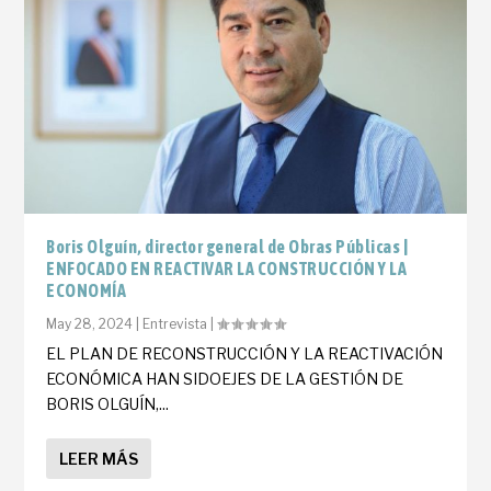
Boris Olguín, director general de Obras Públicas |
ENFOCADO EN REACTIVAR LA CONSTRUCCIÓN Y LA
ECONOMÍA
May 28, 2024
|
Entrevista
|
EL PLAN DE RECONSTRUCCIÓN Y LA REACTIVACIÓN
ECONÓMICA HAN SIDOEJES DE LA GESTIÓN DE
BORIS OLGUÍN,...
LEER MÁS