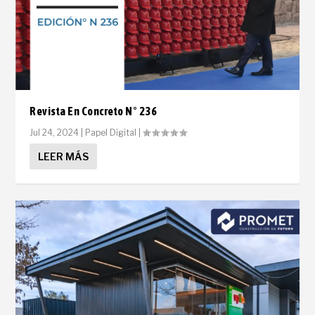
Revista En Concreto N° 236
Jul 24, 2024
|
Papel Digital
|
LEER MÁS