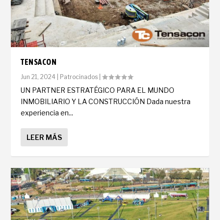
TENSACON
Jun 21, 2024
|
Patrocinados
|
UN PARTNER ESTRATÉGICO PARA EL MUNDO
INMOBILIARIO Y LA CONSTRUCCIÓN Dada nuestra
experiencia en...
LEER MÁS