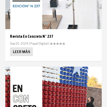
Revista En Concreto N° 237
Sep 10, 2024
|
Papel Digital
|
LEER MÁS