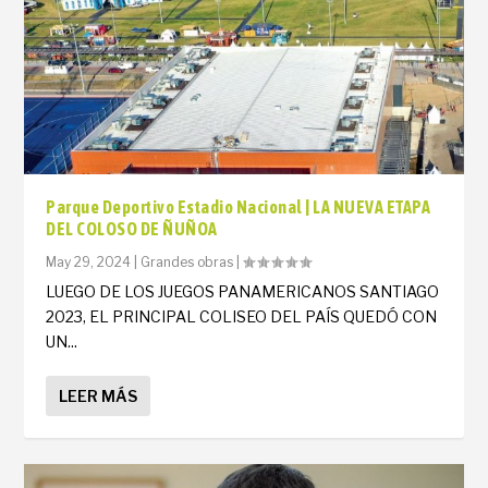
Parque Deportivo Estadio Nacional | LA NUEVA ETAPA
DEL COLOSO DE ÑUÑOA
May 29, 2024
|
Grandes obras
|
LUEGO DE LOS JUEGOS PANAMERICANOS SANTIAGO
2023, EL PRINCIPAL COLISEO DEL PAÍS QUEDÓ CON
UN...
LEER MÁS