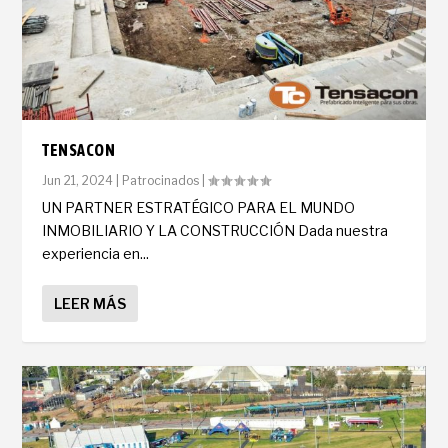
TENSACON
Jun 21, 2024
|
Patrocinados
|
UN PARTNER ESTRATÉGICO PARA EL MUNDO
INMOBILIARIO Y LA CONSTRUCCIÓN Dada nuestra
experiencia en...
LEER MÁS