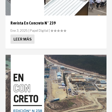
Revista En Concreto N° 239
Ene 3, 2025
|
Papel Digital
|
LEER MÁS