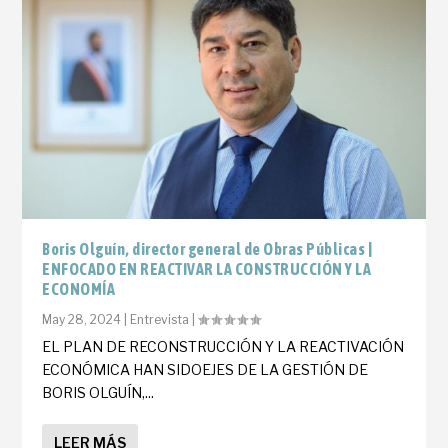
Boris Olguín, director general de Obras Públicas |
ENFOCADO EN REACTIVAR LA CONSTRUCCIÓN Y LA
ECONOMÍA
May 28, 2024
|
Entrevista
|
EL PLAN DE RECONSTRUCCIÓN Y LA REACTIVACIÓN
ECONÓMICA HAN SIDOEJES DE LA GESTIÓN DE
BORIS OLGUÍN,...
LEER MÁS