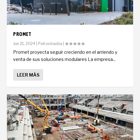
PROMET
Jun 21, 2024
|
Patrocinados
|
Promet proyecta seguir creciendo en el arriendo y
venta de sus soluciones modulares La empresa...
LEER MÁS