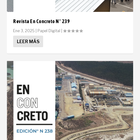
Revista En Concreto N° 239
Ene 3, 2025
|
Papel Digital
|
LEER MÁS