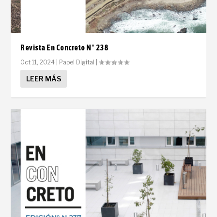
Revista En Concreto N° 238
Oct 11, 2024
|
Papel Digital
|
LEER MÁS