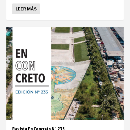
LEER MÁS
Revista En Concreto N° 235