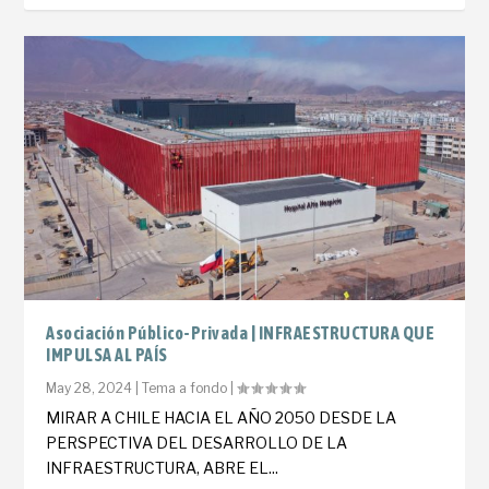
Asociación Público-Privada | INFRAESTRUCTURA QUE
IMPULSA AL PAÍS
May 28, 2024
|
Tema a fondo
|
MIRAR A CHILE HACIA EL AÑO 2050 DESDE LA
PERSPECTIVA DEL DESARROLLO DE LA
INFRAESTRUCTURA, ABRE EL...