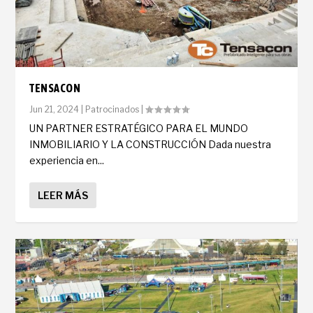
TENSACON
Jun 21, 2024
|
Patrocinados
|
UN PARTNER ESTRATÉGICO PARA EL MUNDO
INMOBILIARIO Y LA CONSTRUCCIÓN Dada nuestra
experiencia en...
LEER MÁS