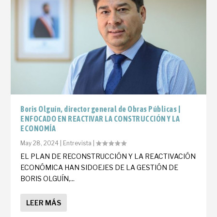
Boris Olguín, director general de Obras Públicas |
ENFOCADO EN REACTIVAR LA CONSTRUCCIÓN Y LA
ECONOMÍA
May 28, 2024
|
Entrevista
|
EL PLAN DE RECONSTRUCCIÓN Y LA REACTIVACIÓN
ECONÓMICA HAN SIDOEJES DE LA GESTIÓN DE
BORIS OLGUÍN,...
LEER MÁS