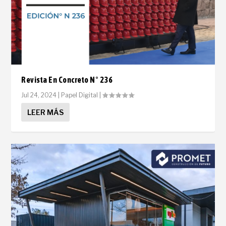
Revista En Concreto N° 236
Jul 24, 2024
|
Papel Digital
|
LEER MÁS