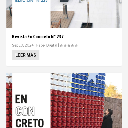
Revista En Concreto N° 237
Sep 10, 2024
|
Papel Digital
|
LEER MÁS