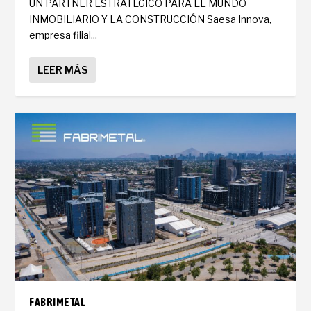
UN PARTNER ESTRATÉGICO PARA EL MUNDO
INMOBILIARIO Y LA CONSTRUCCIÓN Saesa Innova,
empresa filial...
LEER MÁS
FABRIMETAL