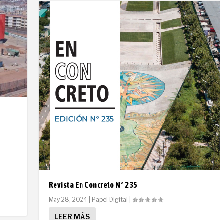
Revista En Concreto N° 235
May 28, 2024
|
Papel Digital
|
LEER MÁS