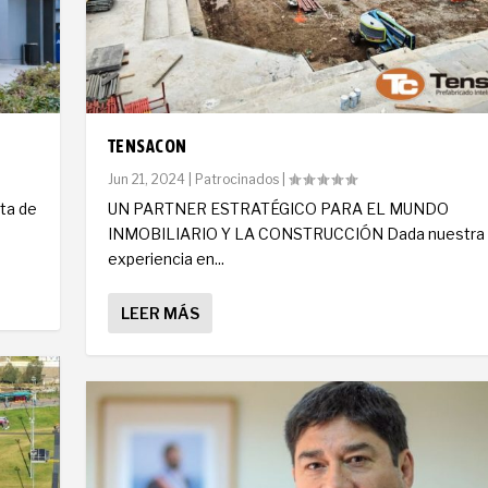
TENSACON
Jun 21, 2024
|
Patrocinados
|
nta de
UN PARTNER ESTRATÉGICO PARA EL MUNDO
INMOBILIARIO Y LA CONSTRUCCIÓN Dada nuestra
experiencia en...
LEER MÁS