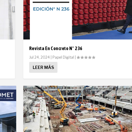
Revista En Concreto N° 236
Jul 24, 2024
|
Papel Digital
|
LEER MÁS