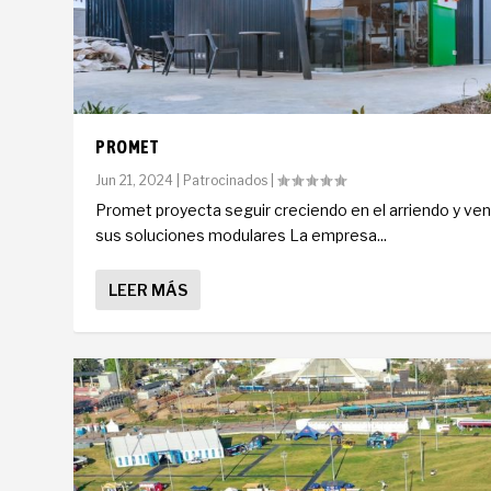
PROMET
Jun 21, 2024
|
Patrocinados
|
Promet proyecta seguir creciendo en el arriendo y ve
sus soluciones modulares La empresa...
LEER MÁS