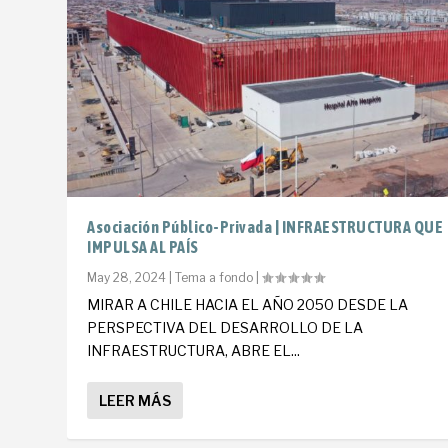
Asociación Público-Privada | INFRAESTRUCTURA QUE
IMPULSA AL PAÍS
May 28, 2024
|
Tema a fondo
|
MIRAR A CHILE HACIA EL AÑO 2050 DESDE LA
PERSPECTIVA DEL DESARROLLO DE LA
INFRAESTRUCTURA, ABRE EL...
LEER MÁS