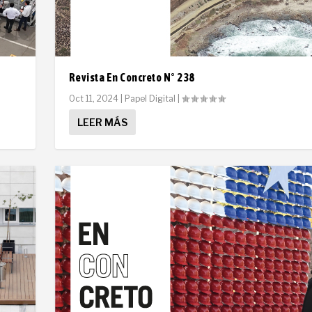
Revista En Concreto N° 238
Oct 11, 2024
|
Papel Digital
|
LEER MÁS