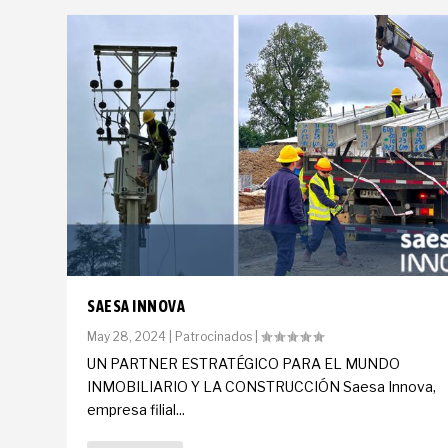
SAESA INNOVA
May 28, 2024
|
Patrocinados
|
UN PARTNER ESTRATÉGICO PARA EL MUNDO
INMOBILIARIO Y LA CONSTRUCCIÓN Saesa Innova,
empresa filial...