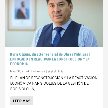
Boris Olguín, director general de Obras Públicas |
ENFOCADO EN REACTIVAR LA CONSTRUCCIÓN Y LA
ECONOMÍA
May 28, 2024
|
Entrevista
|
EL PLAN DE RECONSTRUCCIÓN Y LA REACTIVACIÓN
ECONÓMICA HAN SIDOEJES DE LA GESTIÓN DE
BORIS OLGUÍN,...
LEER MÁS