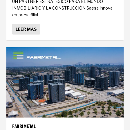
UN PARTNER ESTRATÉGICO PARA EL MUNDO
INMOBILIARIO Y LA CONSTRUCCIÓN Saesa Innova,
empresa filial...
LEER MÁS
FABRIMETAL