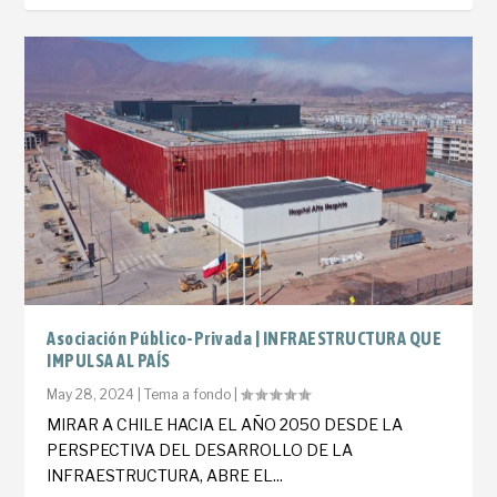
Asociación Público-Privada | INFRAESTRUCTURA QUE
IMPULSA AL PAÍS
May 28, 2024
|
Tema a fondo
|
MIRAR A CHILE HACIA EL AÑO 2050 DESDE LA
PERSPECTIVA DEL DESARROLLO DE LA
INFRAESTRUCTURA, ABRE EL...