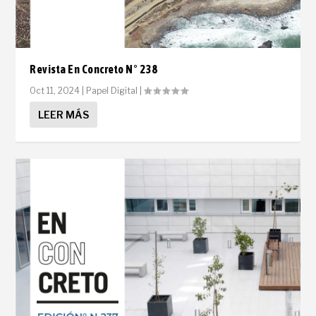
Revista En Concreto N° 238
Oct 11, 2024
|
Papel Digital
|
LEER MÁS