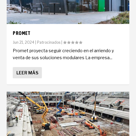
PROMET
Jun 21, 2024
|
Patrocinados
|
Promet proyecta seguir creciendo en el arriendo y
venta de sus soluciones modulares La empresa...
LEER MÁS