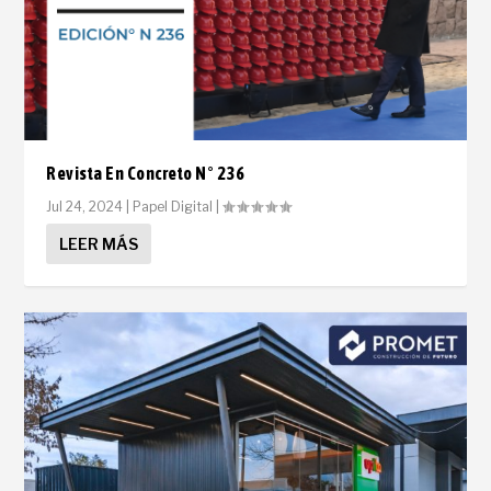
Revista En Concreto N° 236
Jul 24, 2024
|
Papel Digital
|
LEER MÁS