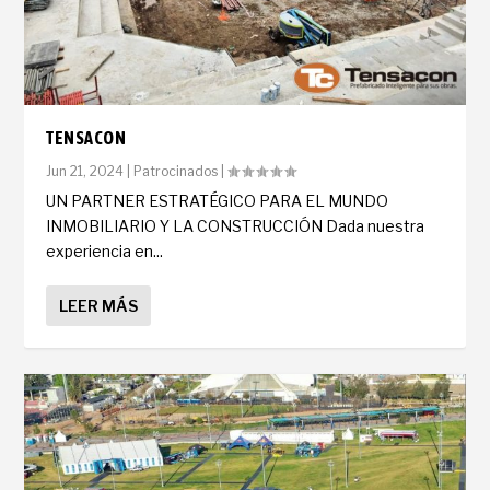
TENSACON
Jun 21, 2024
|
Patrocinados
|
UN PARTNER ESTRATÉGICO PARA EL MUNDO
INMOBILIARIO Y LA CONSTRUCCIÓN Dada nuestra
experiencia en...
LEER MÁS