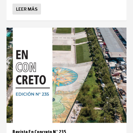
LEER MÁS
Revista En Concreto N° 235