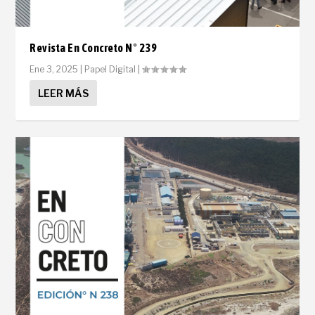
Revista En Concreto N° 239
Ene 3, 2025
|
Papel Digital
|
LEER MÁS