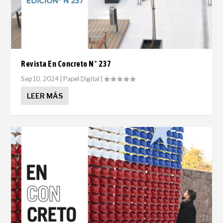
Revista En Concreto N° 237
Sep 10, 2024
|
Papel Digital
|
LEER MÁS