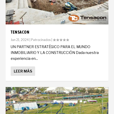
TENSACON
Jun 21, 2024
|
Patrocinados
|
UN PARTNER ESTRATÉGICO PARA EL MUNDO
INMOBILIARIO Y LA CONSTRUCCIÓN Dada nuestra
experiencia en...
LEER MÁS