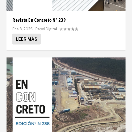
Revista En Concreto N° 239
Ene 3, 2025
|
Papel Digital
|
LEER MÁS