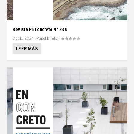
Revista En Concreto N° 238
Oct 11, 2024
|
Papel Digital
|
LEER MÁS