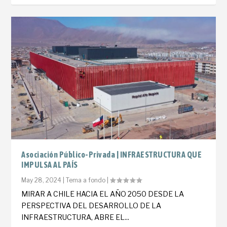
Asociación Público-Privada | INFRAESTRUCTURA QUE
IMPULSA AL PAÍS
May 28, 2024
|
Tema a fondo
|
MIRAR A CHILE HACIA EL AÑO 2050 DESDE LA
PERSPECTIVA DEL DESARROLLO DE LA
INFRAESTRUCTURA, ABRE EL...