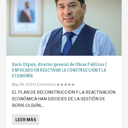
Boris Olguín, director general de Obras Públicas |
ENFOCADO EN REACTIVAR LA CONSTRUCCIÓN Y LA
ECONOMÍA
May 28, 2024
|
Entrevista
|
EL PLAN DE RECONSTRUCCIÓN Y LA REACTIVACIÓN
ECONÓMICA HAN SIDOEJES DE LA GESTIÓN DE
BORIS OLGUÍN,...
LEER MÁS