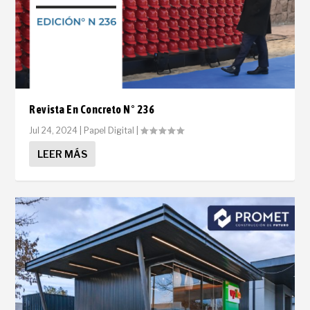
Revista En Concreto N° 236
Jul 24, 2024
|
Papel Digital
|
LEER MÁS