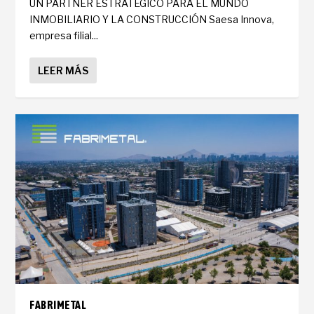
UN PARTNER ESTRATÉGICO PARA EL MUNDO
INMOBILIARIO Y LA CONSTRUCCIÓN Saesa Innova,
empresa filial...
LEER MÁS
FABRIMETAL