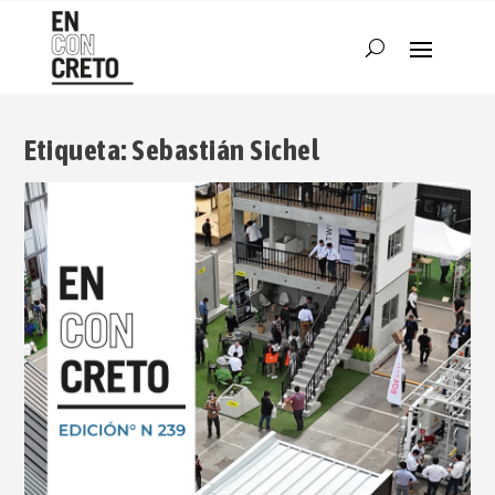
Etiqueta:
Sebastián Sichel