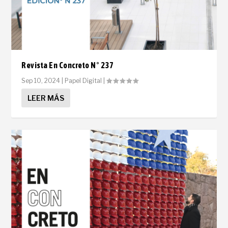
Revista En Concreto N° 237
Sep 10, 2024
|
Papel Digital
|
LEER MÁS