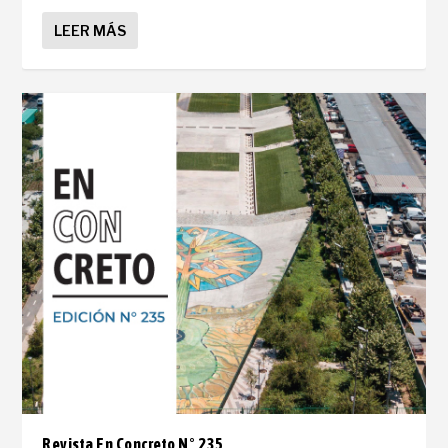
LEER MÁS
Revista En Concreto N° 235