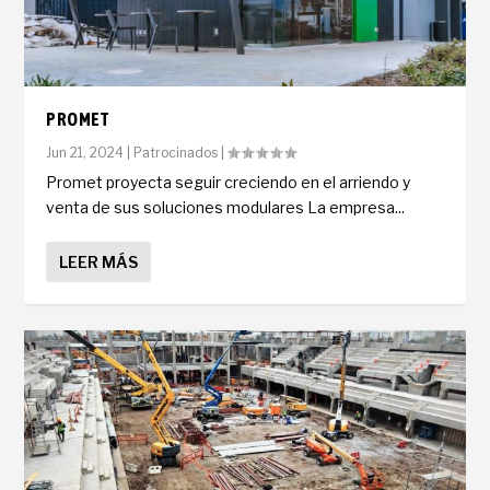
PROMET
Jun 21, 2024
|
Patrocinados
|
Promet proyecta seguir creciendo en el arriendo y
venta de sus soluciones modulares La empresa...
LEER MÁS