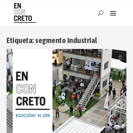
Etiqueta:
segmento industrial