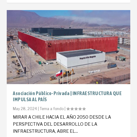
Asociación Público-Privada | INFRAESTRUCTURA QUE
IMPULSA AL PAÍS
May 28, 2024
|
Tema a fondo
|
MIRAR A CHILE HACIA EL AÑO 2050 DESDE LA
PERSPECTIVA DEL DESARROLLO DE LA
INFRAESTRUCTURA, ABRE EL...