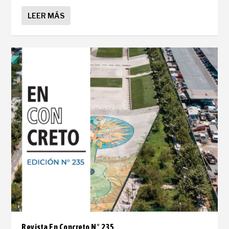
LEER MÁS
Revista En Concreto N° 235