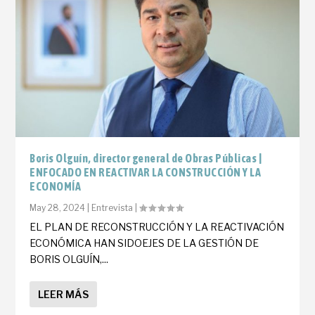
Boris Olguín, director general de Obras Públicas |
ENFOCADO EN REACTIVAR LA CONSTRUCCIÓN Y LA
ECONOMÍA
May 28, 2024
|
Entrevista
|
EL PLAN DE RECONSTRUCCIÓN Y LA REACTIVACIÓN
ECONÓMICA HAN SIDOEJES DE LA GESTIÓN DE
BORIS OLGUÍN,...
LEER MÁS