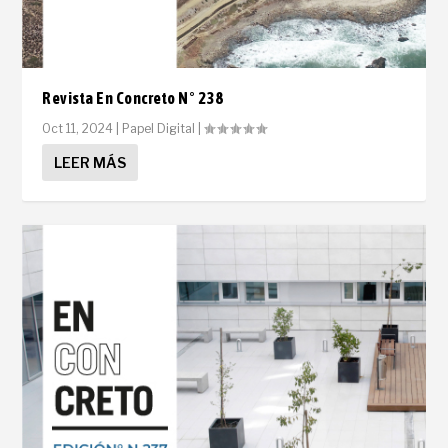
Revista En Concreto N° 238
Oct 11, 2024
|
Papel Digital
|
LEER MÁS