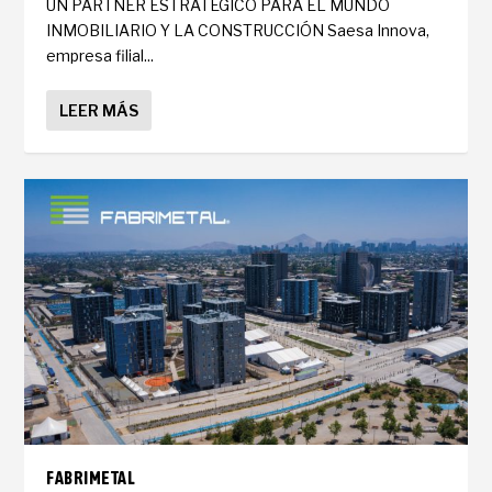
UN PARTNER ESTRATÉGICO PARA EL MUNDO
INMOBILIARIO Y LA CONSTRUCCIÓN Saesa Innova,
empresa filial...
LEER MÁS
FABRIMETAL