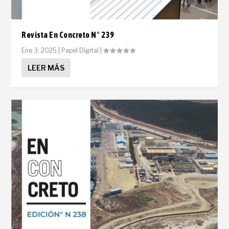
Revista En Concreto N° 239
Ene 3, 2025
|
Papel Digital
|
LEER MÁS