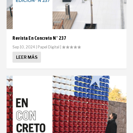
Revista En Concreto N° 237
Sep 10, 2024
|
Papel Digital
|
LEER MÁS