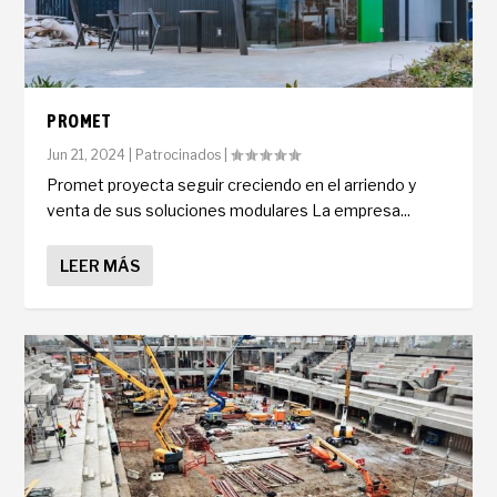
PROMET
Jun 21, 2024
|
Patrocinados
|
Promet proyecta seguir creciendo en el arriendo y
venta de sus soluciones modulares La empresa...
LEER MÁS