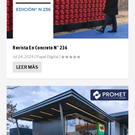
Revista En Concreto N° 236
Jul 24, 2024
|
Papel Digital
|
LEER MÁS