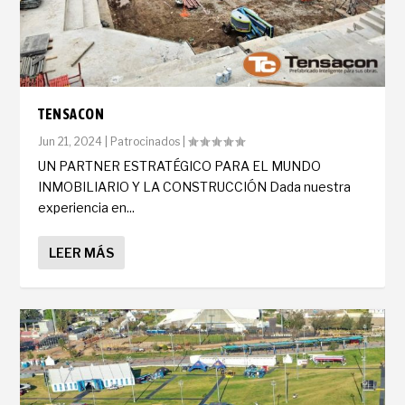
TENSACON
Jun 21, 2024
|
Patrocinados
|
UN PARTNER ESTRATÉGICO PARA EL MUNDO
INMOBILIARIO Y LA CONSTRUCCIÓN Dada nuestra
experiencia en...
LEER MÁS