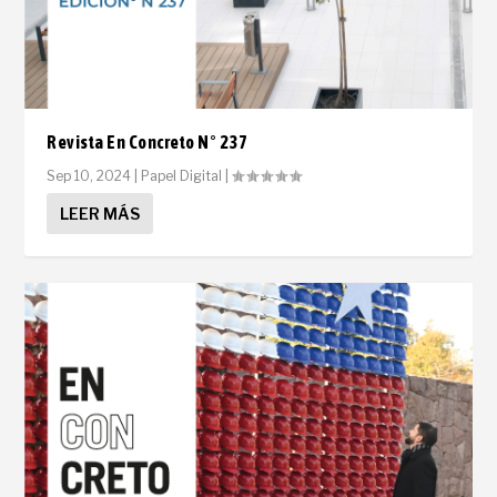
Revista En Concreto N° 237
Sep 10, 2024
|
Papel Digital
|
LEER MÁS