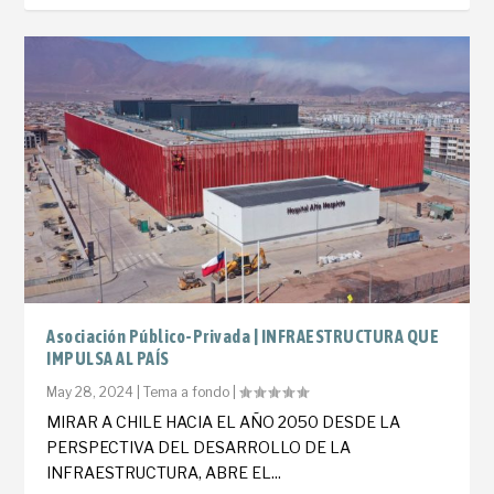
Asociación Público-Privada | INFRAESTRUCTURA QUE
IMPULSA AL PAÍS
May 28, 2024
|
Tema a fondo
|
MIRAR A CHILE HACIA EL AÑO 2050 DESDE LA
PERSPECTIVA DEL DESARROLLO DE LA
INFRAESTRUCTURA, ABRE EL...