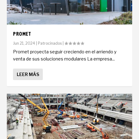
PROMET
Jun 21, 2024
|
Patrocinados
|
Promet proyecta seguir creciendo en el arriendo y
venta de sus soluciones modulares La empresa...
LEER MÁS