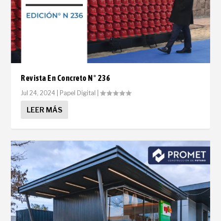
Revista En Concreto N° 236
Jul 24, 2024
|
Papel Digital
|
LEER MÁS