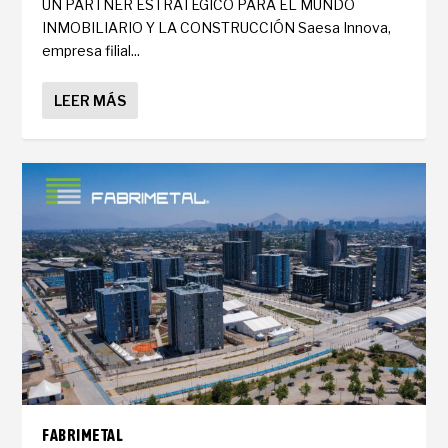
UN PARTNER ESTRATÉGICO PARA EL MUNDO
INMOBILIARIO Y LA CONSTRUCCIÓN Saesa Innova,
empresa filial...
LEER MÁS
FABRIMETAL