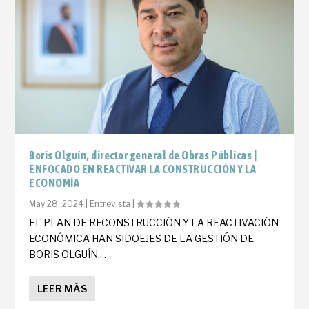
Boris Olguín, director general de Obras Públicas |
ENFOCADO EN REACTIVAR LA CONSTRUCCIÓN Y LA
ECONOMÍA
May 28, 2024
|
Entrevista
|
EL PLAN DE RECONSTRUCCIÓN Y LA REACTIVACIÓN
ECONÓMICA HAN SIDOEJES DE LA GESTIÓN DE
BORIS OLGUÍN,...
LEER MÁS