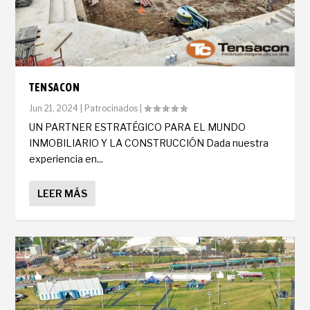
TENSACON
Jun 21, 2024
|
Patrocinados
|
UN PARTNER ESTRATÉGICO PARA EL MUNDO
INMOBILIARIO Y LA CONSTRUCCIÓN Dada nuestra
experiencia en...
LEER MÁS