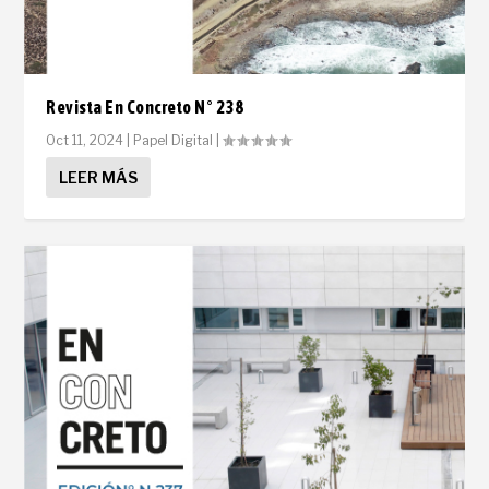
Revista En Concreto N° 238
Oct 11, 2024
|
Papel Digital
|
LEER MÁS