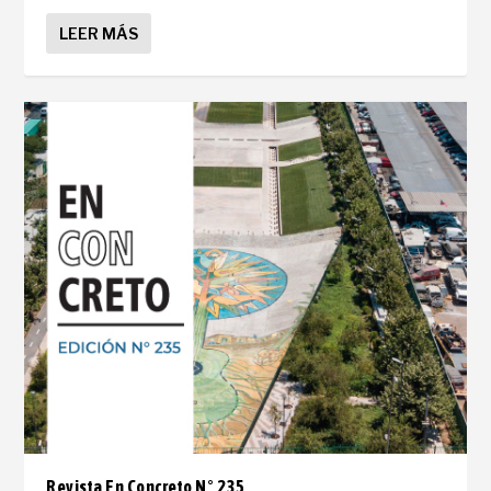
LEER MÁS
Revista En Concreto N° 235