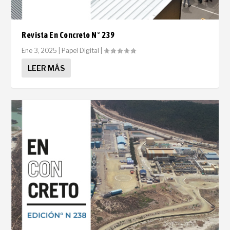
Revista En Concreto N° 239
Ene 3, 2025
|
Papel Digital
|
LEER MÁS