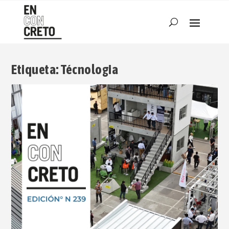
Etiqueta:
Técnologia