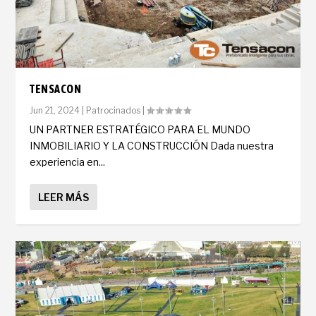
TENSACON
Jun 21, 2024
|
Patrocinados
|
UN PARTNER ESTRATÉGICO PARA EL MUNDO
INMOBILIARIO Y LA CONSTRUCCIÓN Dada nuestra
experiencia en...
LEER MÁS