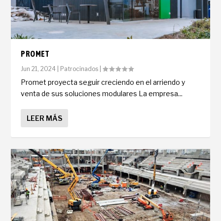
PROMET
Jun 21, 2024
|
Patrocinados
|
Promet proyecta seguir creciendo en el arriendo y
venta de sus soluciones modulares La empresa...
LEER MÁS