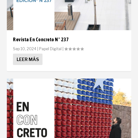
Revista En Concreto N° 237
Sep 10, 2024
|
Papel Digital
|
LEER MÁS