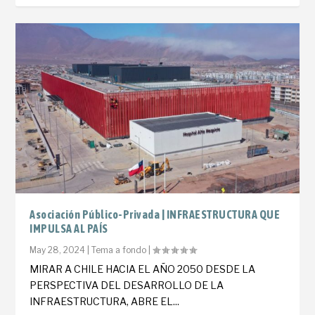
Asociación Público-Privada | INFRAESTRUCTURA QUE
IMPULSA AL PAÍS
May 28, 2024
|
Tema a fondo
|
MIRAR A CHILE HACIA EL AÑO 2050 DESDE LA
PERSPECTIVA DEL DESARROLLO DE LA
INFRAESTRUCTURA, ABRE EL...