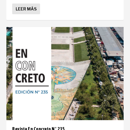
LEER MÁS
Revista En Concreto N° 235