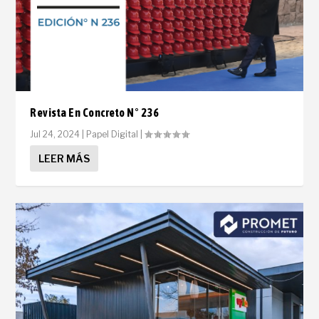
Revista En Concreto N° 236
Jul 24, 2024
|
Papel Digital
|
LEER MÁS