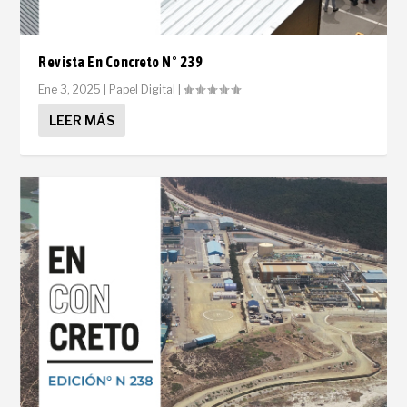
Revista En Concreto N° 239
Ene 3, 2025
|
Papel Digital
|
LEER MÁS