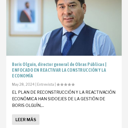
Boris Olguín, director general de Obras Públicas |
ENFOCADO EN REACTIVAR LA CONSTRUCCIÓN Y LA
ECONOMÍA
May 28, 2024
|
Entrevista
|
EL PLAN DE RECONSTRUCCIÓN Y LA REACTIVACIÓN
ECONÓMICA HAN SIDOEJES DE LA GESTIÓN DE
BORIS OLGUÍN,...
LEER MÁS