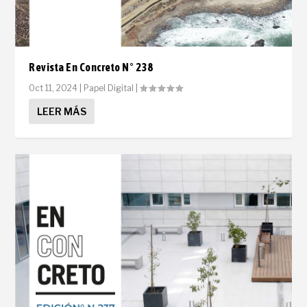
Revista En Concreto N° 238
Oct 11, 2024
|
Papel Digital
|
LEER MÁS