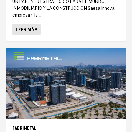
UN PARTNER ESTRATÉGICO PARA EL MUNDO
INMOBILIARIO Y LA CONSTRUCCIÓN Saesa Innova,
empresa filial...
LEER MÁS
FABRIMETAL