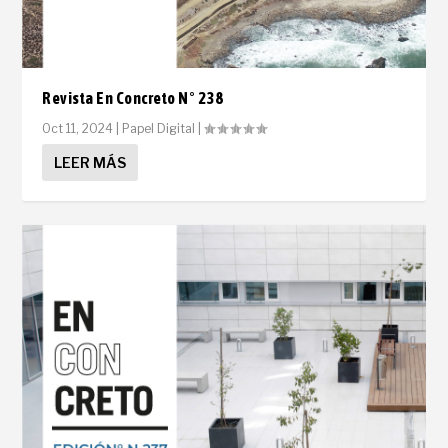
Revista En Concreto N° 238
Oct 11, 2024
|
Papel Digital
|
LEER MÁS