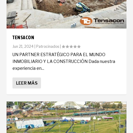
TENSACON
Jun 21, 2024
|
Patrocinados
|
UN PARTNER ESTRATÉGICO PARA EL MUNDO
INMOBILIARIO Y LA CONSTRUCCIÓN Dada nuestra
experiencia en...
LEER MÁS