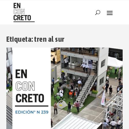
Etiqueta:
tren al sur