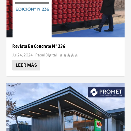
Revista En Concreto N° 236
Jul 24, 2024
|
Papel Digital
|
LEER MÁS