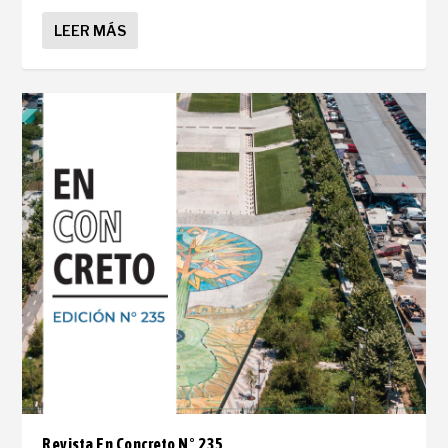
LEER MÁS
Revista En Concreto N° 235