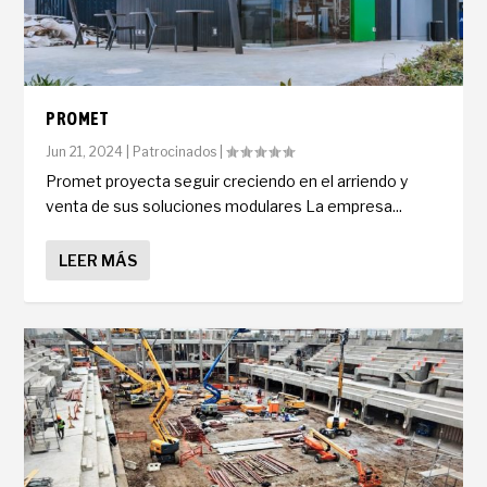
PROMET
Jun 21, 2024
|
Patrocinados
|
Promet proyecta seguir creciendo en el arriendo y
venta de sus soluciones modulares La empresa...
LEER MÁS