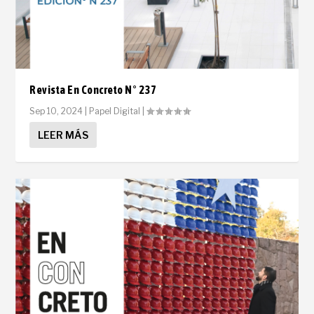
Revista En Concreto N° 237
Sep 10, 2024
|
Papel Digital
|
LEER MÁS