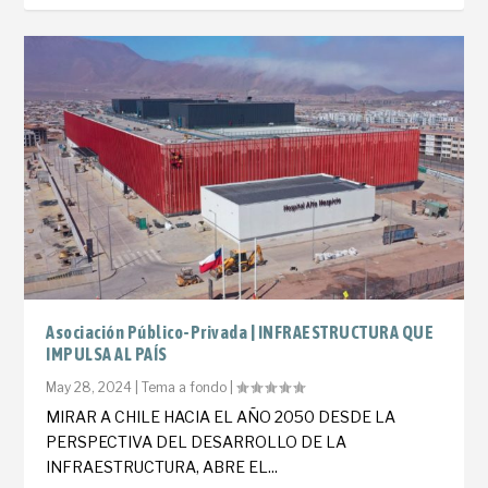
Asociación Público-Privada | INFRAESTRUCTURA QUE
IMPULSA AL PAÍS
May 28, 2024
|
Tema a fondo
|
MIRAR A CHILE HACIA EL AÑO 2050 DESDE LA
PERSPECTIVA DEL DESARROLLO DE LA
INFRAESTRUCTURA, ABRE EL...