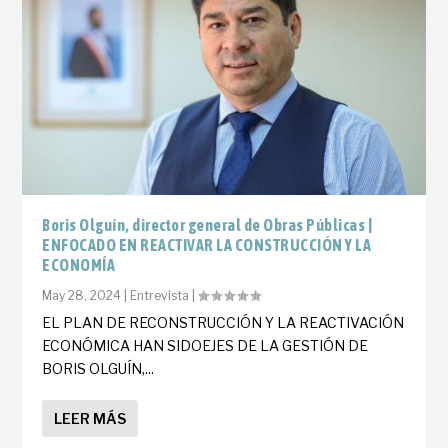
Boris Olguín, director general de Obras Públicas |
ENFOCADO EN REACTIVAR LA CONSTRUCCIÓN Y LA
ECONOMÍA
May 28, 2024
|
Entrevista
|
EL PLAN DE RECONSTRUCCIÓN Y LA REACTIVACIÓN
ECONÓMICA HAN SIDOEJES DE LA GESTIÓN DE
BORIS OLGUÍN,...
LEER MÁS