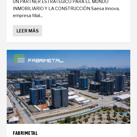
UN PARTNER ESTRATÉGICO PARA EL MUNDO
INMOBILIARIO Y LA CONSTRUCCIÓN Saesa Innova,
empresa filial...
LEER MÁS
FABRIMETAL