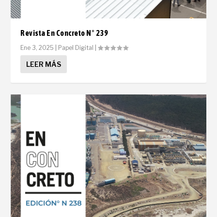
Revista En Concreto N° 239
Ene 3, 2025
|
Papel Digital
|
LEER MÁS