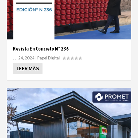
Revista En Concreto N° 236
Jul 24, 2024
|
Papel Digital
|
LEER MÁS