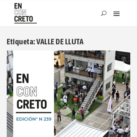
Etiqueta:
VALLE DE LLUTA