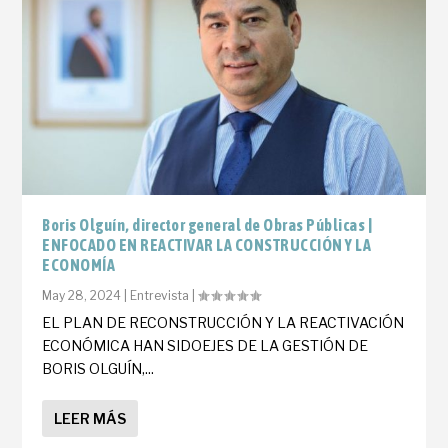
Boris Olguín, director general de Obras Públicas |
ENFOCADO EN REACTIVAR LA CONSTRUCCIÓN Y LA
ECONOMÍA
May 28, 2024
|
Entrevista
|
EL PLAN DE RECONSTRUCCIÓN Y LA REACTIVACIÓN
ECONÓMICA HAN SIDOEJES DE LA GESTIÓN DE
BORIS OLGUÍN,...
LEER MÁS