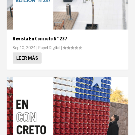
Revista En Concreto N° 237
Sep 10, 2024
|
Papel Digital
|
LEER MÁS