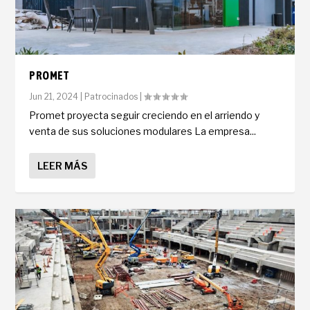
PROMET
Jun 21, 2024
|
Patrocinados
|
Promet proyecta seguir creciendo en el arriendo y
venta de sus soluciones modulares La empresa...
LEER MÁS