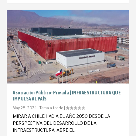
Asociación Público-Privada | INFRAESTRUCTURA QUE
IMPULSA AL PAÍS
May 28, 2024
|
Tema a fondo
|
MIRAR A CHILE HACIA EL AÑO 2050 DESDE LA
PERSPECTIVA DEL DESARROLLO DE LA
INFRAESTRUCTURA, ABRE EL...