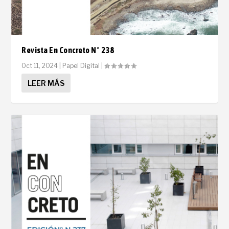
Revista En Concreto N° 238
Oct 11, 2024
|
Papel Digital
|
LEER MÁS