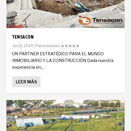
TENSACON
Jun 21, 2024
|
Patrocinados
|
UN PARTNER ESTRATÉGICO PARA EL MUNDO
INMOBILIARIO Y LA CONSTRUCCIÓN Dada nuestra
experiencia en...
LEER MÁS