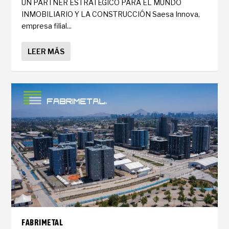
UN PARTNER ESTRATÉGICO PARA EL MUNDO
INMOBILIARIO Y LA CONSTRUCCIÓN Saesa Innova,
empresa filial...
LEER MÁS
FABRIMETAL