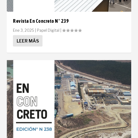
Revista En Concreto N° 239
Ene 3, 2025
|
Papel Digital
|
LEER MÁS