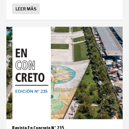
LEER MÁS
Revista En Concreto N° 235