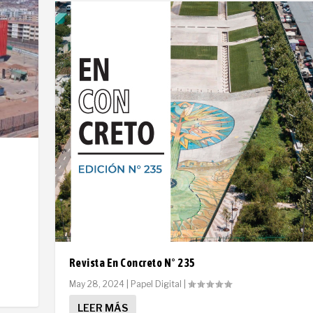
Revista En Concreto N° 235
May 28, 2024
|
Papel Digital
|
LEER MÁS