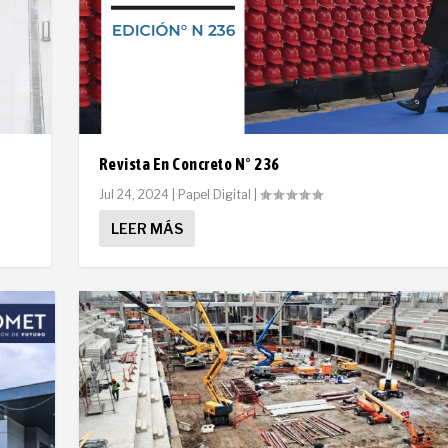
Revista En Concreto N° 236
Jul 24, 2024
|
Papel Digital
|
LEER MÁS