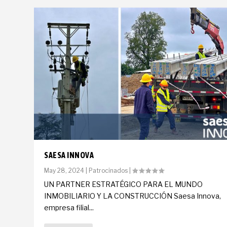
SAESA INNOVA
May 28, 2024
|
Patrocinados
|
UN PARTNER ESTRATÉGICO PARA EL MUNDO
INMOBILIARIO Y LA CONSTRUCCIÓN Saesa Innova,
empresa filial...