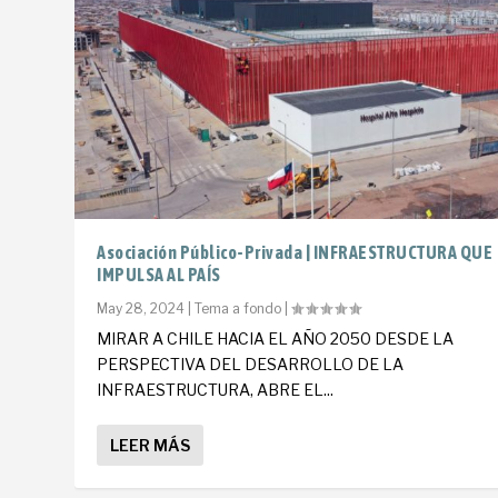
Asociación Público-Privada | INFRAESTRUCTURA QUE
IMPULSA AL PAÍS
May 28, 2024
|
Tema a fondo
|
MIRAR A CHILE HACIA EL AÑO 2050 DESDE LA
PERSPECTIVA DEL DESARROLLO DE LA
INFRAESTRUCTURA, ABRE EL...
LEER MÁS