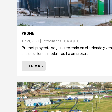
PROMET
Jun 21, 2024
|
Patrocinados
|
Promet proyecta seguir creciendo en el arriendo y ve
sus soluciones modulares La empresa...
LEER MÁS