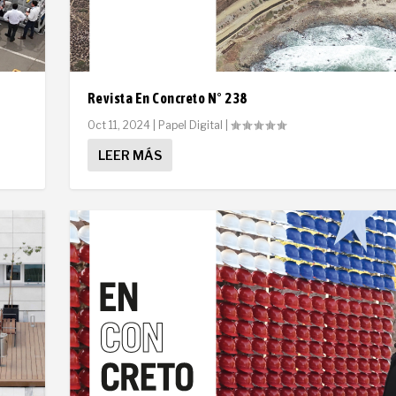
Revista En Concreto N° 238
Oct 11, 2024
|
Papel Digital
|
LEER MÁS