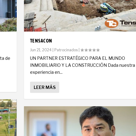
TENSACON
Jun 21, 2024
|
Patrocinados
|
nta de
UN PARTNER ESTRATÉGICO PARA EL MUNDO
INMOBILIARIO Y LA CONSTRUCCIÓN Dada nuestra
experiencia en...
LEER MÁS